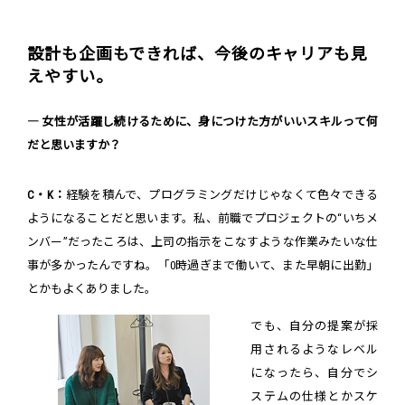
設計も企画もできれば、今後のキャリアも見
えやすい。
― 女性が活躍し続けるために、身につけた方がいいスキルって何
だと思いますか？
C・K：
経験を積んで、プログラミングだけじゃなくて色々できる
ようになることだと思います。私、前職でプロジェクトの“いちメ
ンバー”だったころは、上司の指示をこなすような作業みたいな仕
事が多かったんですね。「0時過ぎまで働いて、また早朝に出勤」
とかもよくありました。
でも、自分の提案が採
用されるようなレベル
になったら、自分でシ
ステムの仕様とかスケ