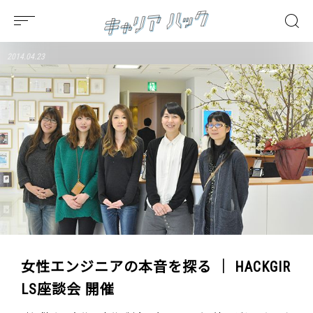
2014.04.23
女性エンジニアの本音を探る ｜ HACKGIR
LS座談会 開催