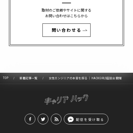
取材のご依頼やサイトに関する
お問い合わせはこちらから
問い合わせる
TOP
新着記事一覧
女性エンジニアの本音を探る ｜ HACKGIRLS座談会 開催
配信を受け取る