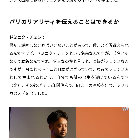
ランス国籍であるドミニクさんの話からイベントが始まった。
パリのリアリティを伝えることはできるか
ドミニク・チェン：
最初に説明しなければいけないことがあって、僕、よく間違えられ
るんですけど、ドミニク・チェンという名前なんですが、芸名じゃ
なくて本名なんですね。何人なのかと言うと、国籍がフランスなん
ですが、台湾とベトナムと日本が混ざっていて、東京でフランス人
として生まれるという、自分でも謎の出生を遂げているんです
（笑）。その後パリに5年間住んで、向こうの高校を出て、アメリ
カの大学を出ました。