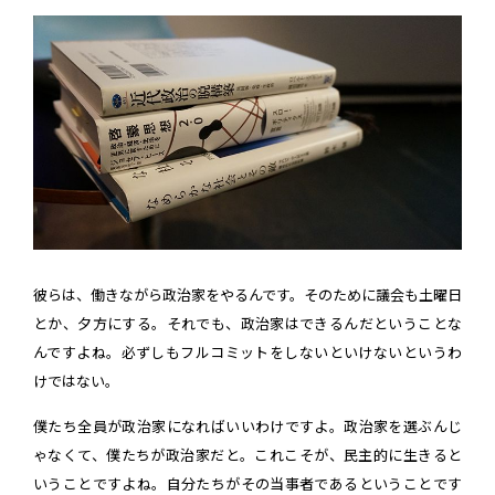
彼らは、働きながら政治家をやるんです。そのために議会も土曜日
とか、夕方にする。それでも、政治家はできるんだということな
んですよね。必ずしもフルコミットをしないといけないというわ
けではない。
僕たち全員が政治家になればいいわけですよ。政治家を選ぶんじ
ゃなくて、僕たちが政治家だと。これこそが、民主的に生きると
いうことですよね。自分たちがその当事者であるということです