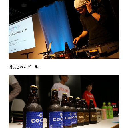
提供されたビール。