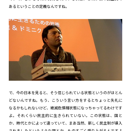
あるということの定義なんですね。
で、今の日本を見ると、そう信じられている状態というのがほとん
どないんですね。もう、こういう言い方をするとちょっと失礼に
なるかもしれないけど、絶滅危惧種状態になっちゃってるわけです
よ。それくらい民主的に生きられていない。この状態は、国と
か、時代とかによって違っていて、まあ当然、新しく民主制が導入
されましたというような国とか、ものすごく盛り上がるんですよ