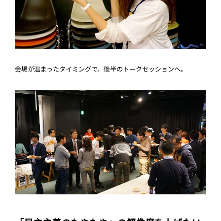
会場が温まったタイミングで、後半のトークセッションへ。