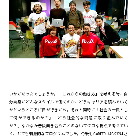
いかがだったでしょうか。「これからの働き方」を考える時、自
分自身がどんなスタイルで働くのか、どうキャリアを積んでいく
かというところに目が行きがち。それと同時に「社会の一員とし
て何ができるのか？」「どう社会的な問題に取り組んでいく
か？」なかなか普段向き合うことのないマクロな視点で考えてい
く、とても刺激的なプログラムでした。今後もCAREER HACKではさ