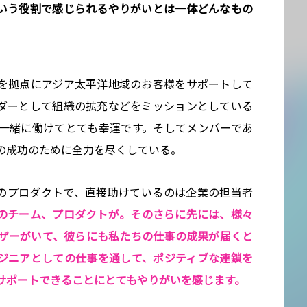
いう役割で感じられるやりがいとは一体どんなもの
を拠点にアジア太平洋地域のお客様をサポートして
ダーとして組織の拡充などをミッションとしている
一緒に働けてとても幸運です。そしてメンバーであ
の成功のために全力を尽くしている。
主に企業向けのプロダクトで、直接助けているのは企業の担当者
のチーム、プロダクトが。そのさらに先には、様々
ザーがいて、彼らにも私たちの仕事の成果が届くと
ジニアとしての仕事を通して、ポジティブな連鎖を
サポートできることにとてもやりがいを感じます。