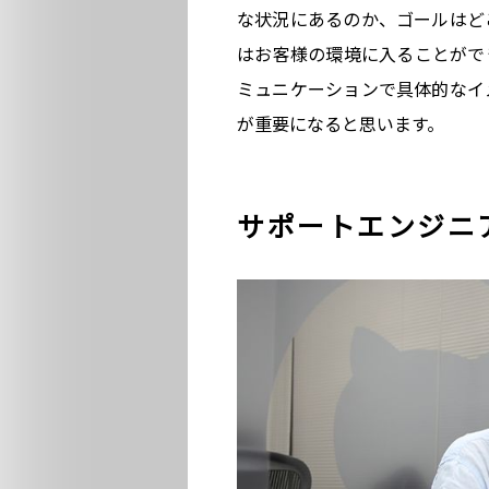
な状況にあるのか、ゴールはど
はお客様の環境に入ることがで
ミュニケーションで具体的なイ
が重要になると思います。
サポートエンジニ