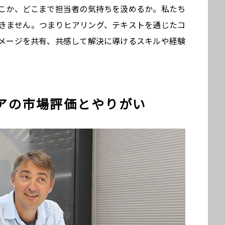
こか、どこまで担当者の気持ちを汲めるか。私たち
きません。つまりヒアリング、テキストを通じたコ
メージを共有、共感して解決に導けるスキルや経験
アの市場評価とやりがい