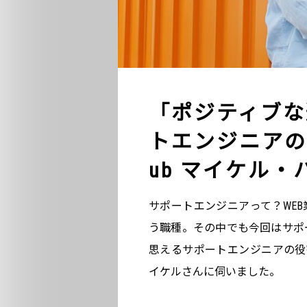
「ポジティブな
トエンジニアの
ub マイケル・
サポートエンジニアって？WE
う職種。その中でも今回はサポ
思えるサポートエンジニアの役割
イケルさんに伺いました。