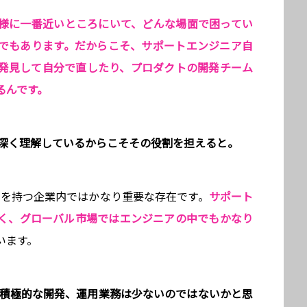
様に一番近いところにいて、どんな場面で困ってい
でもあります。だからこそ、サポートエンジニア自
発見して自分で直したり、プロダクトの開発チーム
るんです。
で深く理解しているからこそその役割を担えると。
トを持つ企業内ではかなり重要な存在です。
サポート
く、グローバル市場ではエンジニアの中でもかなり
います。
は積極的な開発、運用業務は少ないのではないかと思