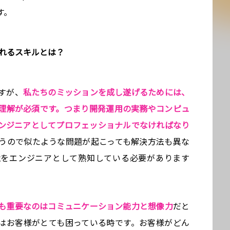
す。
られるスキルとは？
すが、
私たちのミッションを成し遂げるためには、
理解が必須です。つまり開発運用の実務やコンピュ
ンジニアとしてプロフェッショナルでなければなり
うので似たような問題が起こっても解決方法も異な
境をエンジニアとして熟知している必要があります
も重要なのはコミュニケーション能力と想像力
だと
はお客様がとても困っている時です。お客様がどん