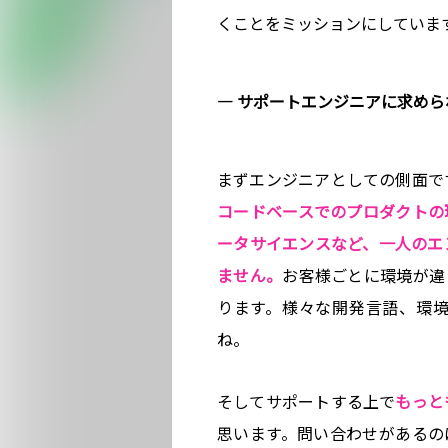
くことをミッションにしていま
― サポートエンジニアに求め
まずエンジニアとしての側面で
コードベースでのプロダクトの
ータサイエンスなど、一人のエ
ません。
お客様ごとに環境が違
ります。様々な開発言語、環
ね。
そしてサポートする上で
もっと
思います。問い合わせがあるの