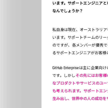
います。サポートエンジニアと
なんでしょうか？
私自身は現在、オーストラリア
います。サポートチームのリー
のですが、各メンバーが優秀で
るサポートエンジニアがお客様
GitHub Enterpriseは
です。しかし
その先にはお客様
なプロダクトやサービスのユー
も考えられます。サポートエン
生み出し、世界中の人の成功を