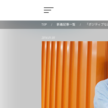
TOP
新着記事一覧
「ポジティブな
2016.01.05