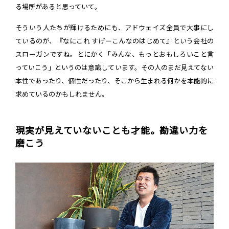
る場所があると思っていて。
そういう人たちが輝けるためにも、アドウェイズ全員で大事にし
ているのが、『なにこれ すげーこんなのはじめて』という会社の
スローガンですね。とにかく「みんな、もっとおもしろいこと言
っていこう」というのは意識しています。その人のまだ見えてない
本性であったり、個性だったり、そこから生まれる何かを本能的に
求めているのかもしれません。
現実が見えていないことも才能。勘違い力を
磨こう