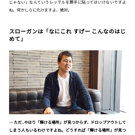
じゃない」なんていうレッテルを勝手に貼ってはいけないですよ
ね。何かしらに化けますよ、絶対。
スローガンは「なにこれ すげー こんなのはじ
めて」
― ただ…やはり「輝ける場所」が見つからず、ドロップアウトして
しまう人もいるわけですよね。どうすれば「輝ける場所」が見つ