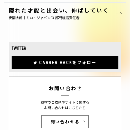
隠れた才能と出会い、伸ばしていく
安間太郎｜ミロ・ジャパンCX 部門統括責任者
TWITTER
CARRER HACKをフォロー
お問い合わせ
取材のご依頼やサイトに関する
お問い合わせはこちらから
問い合わせる