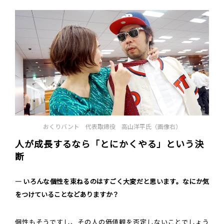
おくりバント 代表取締役 高山洋平氏（画像右）
人が成長するなら「とにかくやる」という決
断
― いろんな個性を束ねるのはすごく大変だと思います。なにか気
をつけていることなどありますか？
個性もそうですし、その人の価値観を否定しないことでしょう