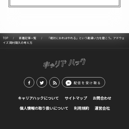
TOP
新着記事一覧
「絶対におれはやれる」という勘違い力を磨こう。アドウェ
イズ 岡村陽久の考え方
配信を受け取る
キャリアハックについて
サイトマップ
お問合わせ
個人情報の取り扱いについて
利用規約
運営会社