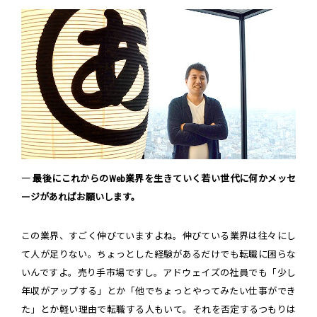
― 最後にこれからのWeb業界を生きていく若い世代に何かメッセ
ージがあればお願いします。
この業界、すごく伸びていますよね。伸びている業界は往々にし
て人が足りない。ちょっとした経験があるだけでも転職に困らな
いんですよ。売り手市場ですし。アドウェイズの社員でも「少し
年収がアップする」とか「他でちょっとやってみたい仕事ができ
た」とか軽い理由で転職する人もいて。それを否定するつもりは