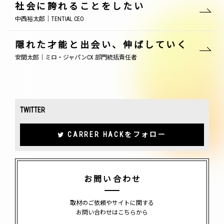
社会に誇れることをしたい
中西裕太郎｜TENTIAL CEO
隠れた才能と出会い、伸ばしていく
安間太郎｜ミロ・ジャパンCX 部門統括責任者
TWITTER
CARRER HACKをフォロー
お問い合わせ
取材のご依頼やサイトに関する
お問い合わせはこちらから