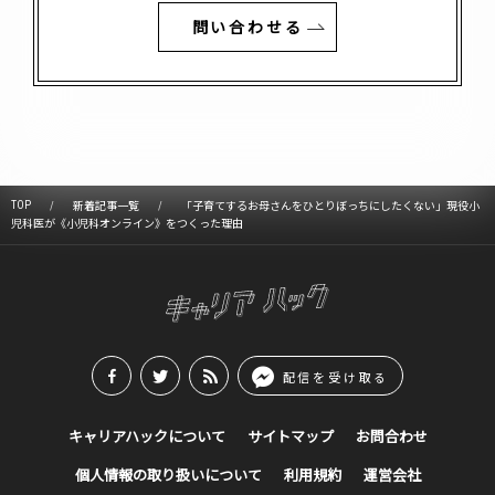
問い合わせる
TOP
新着記事一覧
「子育てするお母さんをひとりぼっちにしたくない」現役小
児科医が《小児科オンライン》をつくった理由
配信を受け取る
キャリアハックについて
サイトマップ
お問合わせ
個人情報の取り扱いについて
利用規約
運営会社