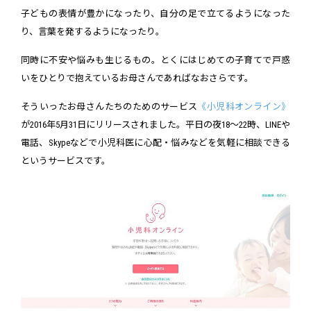
子どもの表情が豊かになったり、自分の足で立てるようになった
り、言葉を発するようになったり。
同時に不安や悩みも生じるもの。とくにはじめての子育てで戸惑
いをひとりで抱えているお母さんであればなおさらです。
そういったお母さんたちのためのサービス
《小児科オンライン》
が2016年5月31日にリリースされました。平日の夜18～22時、LINEや
電話、Skypeなどで小児科医に心配・悩みなどを気軽に相談できる
というサービスです。