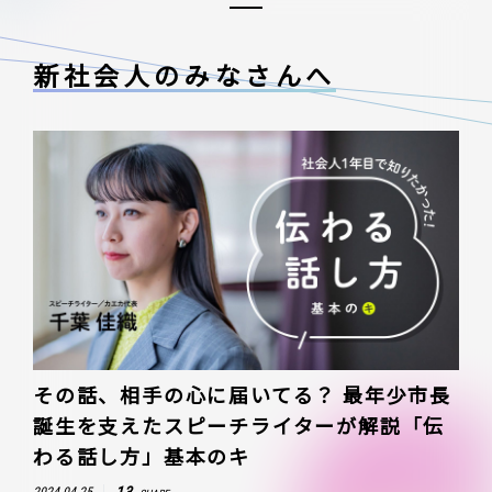
新社会人のみなさんへ
その話、相手の心に届いてる？ 最年少市長
誕生を支えたスピーチライターが解説「伝
わる話し方」基本のキ