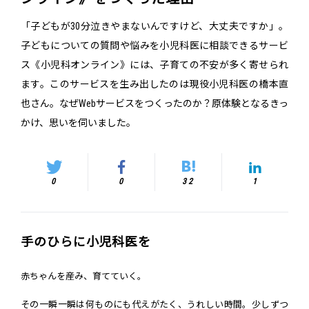
「子どもが30分泣きやまないんですけど、大丈夫ですか」。
子どもについての質問や悩みを小児科医に相談できるサービ
ス《小児科オンライン》には、子育ての不安が多く寄せられ
ます。このサービスを生み出したのは現役小児科医の橋本直
也さん。なぜWebサービスをつくったのか？原体験となるきっ
かけ、思いを伺いました。
0
0
32
1
手のひらに小児科医を
赤ちゃんを産み、育てていく。
その一瞬一瞬は何ものにも代えがたく、うれしい時間。少しずつ