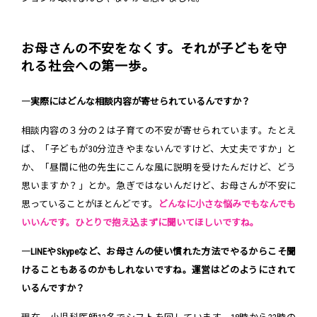
お母さんの不安をなくす。それが子どもを守
れる社会への第一歩。
―実際にはどんな相談内容が寄せられているんですか？
相談内容の３分の２は子育ての不安が寄せられています。たとえ
ば、「子どもが30分泣きやまないんですけど、大丈夫ですか」と
か、「昼間に他の先生にこんな風に説明を受けたんだけど、どう
思いますか？」とか。急ぎではないんだけど、お母さんが不安に
思っていることがほとんどです。
どんなに小さな悩みでもなんでも
いいんです。ひとりで抱え込まずに聞いてほしいですね。
―LINEやSkypeなど、お母さんの使い慣れた方法でやるからこそ聞
けることもあるのかもしれないですね。運営はどのようにされて
いるんですか？