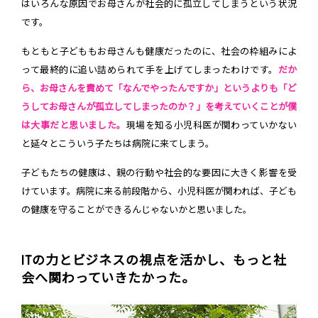
はいろんな原因でお母さんが社会的に孤立してしまうという状況
です。
もともと子どももお母さんも健康だったのに、社会の枠組みによ
って最終的に追い詰められて手を上げてしまったわけです。
だか
ら、お母さんを責めて「なんでやったんですか」というよりも「ど
うしてお母さんが孤立してしまったのか？」を考えていくことが僕
は大事だと思いました。
現場を知る小児科医が関わっていかない
と延々とこういう子たちは病院に来てしまう。
子どもたちの健康は、親の行動や社会的な要因に大きく影響を受
けています。病院に来る前段階から、小児科医が関われば、子ども
の健康を守ることができるんじゃないかと思いました。
ITの力とビジネスの視点を活かし、もっと社
会へ関わっていきたかった。