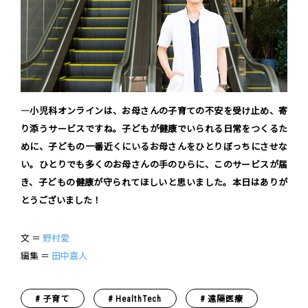
―小児科オンラインは、お母さんの子育ての不安を受け止め、寄
り添うサービスですね。子どもが健康でいられる日常をつくるた
めに、子どもの一番近くにいるお母さんをひとりぼっちにさせな
い。ひとりでも多くのお母さんの手のひらに、このサービスが届
き、子どもの健康が守られてほしいと思いました。本日はありが
とうございました！
文 ＝
野村愛
編集 ＝
田中嘉人
子育て
HealthTech
遠隔医療