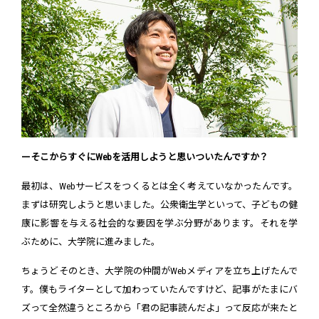
ーそこからすぐにWebを活用しようと思いついたんですか？
最初は、Webサービスをつくるとは全く考えていなかったんです。
まずは研究しようと思いました。公衆衛生学といって、子どもの健
康に影響を与える社会的な要因を学ぶ分野があります。それを学
ぶために、大学院に進みました。
ちょうどそのとき、大学院の仲間がWebメディアを立ち上げたんで
す。僕もライターとして加わっていたんですけど、記事がたまにバ
ズって全然違うところから「君の記事読んだよ」って反応が来たと