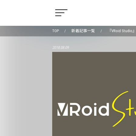
TOP
新着記事一覧
『VRoid St
2018.08.09