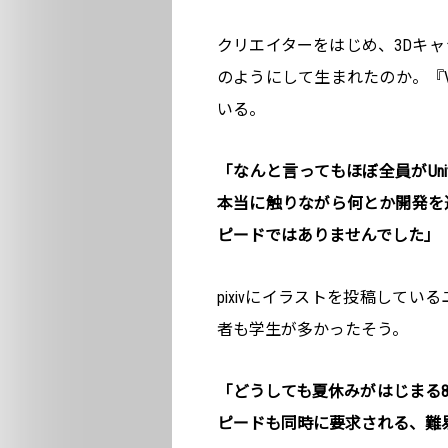
クリエイターをはじめ、3Dキ
のようにして生まれたのか。『VR
いる。
「なんと言ってもほぼ全員がUn
本当に触りながら何とか開発を
ピードではありませんでした」
pixivにイラストを投稿しているユ
者も学生が多かったそう。
「どうしても夏休みがはじまる
ピードも同時に要求される、難