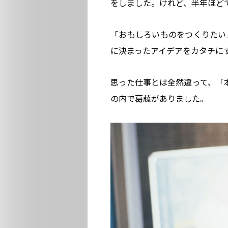
をしました。けれど、半年ほど
「おもしろいものをつくりたい
に決まったアイデアをカタチに
思った仕事とは全然違って、「本
の内で葛藤がありました。