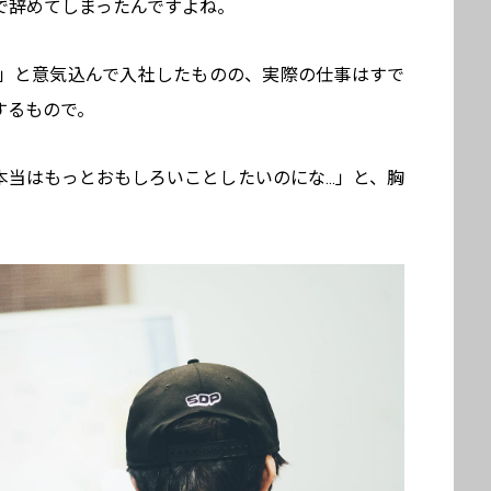
で辞めてしまったんですよね。
」と意気込んで入社したものの、実際の仕事はすで
するもので。
当はもっとおもしろいことしたいのにな...」と、胸