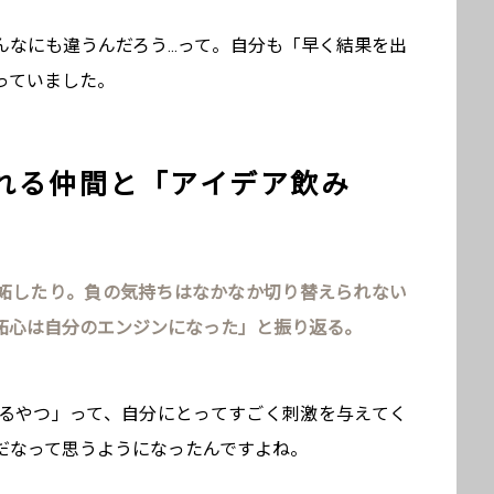
なにも違うんだろう...って。自分も「早く結果を出
っていました。
れる仲間と「アイデア飲み
妬したり。負の気持ちはなかなか切り替えられない
妬心は自分のエンジンになった」と振り返る。
るやつ」って、自分にとってすごく刺激を与えてく
だなって思うようになったんですよね。