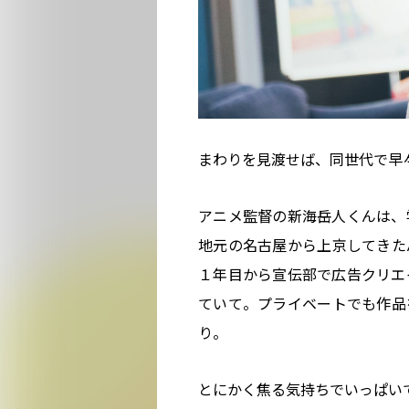
まわりを見渡せば、同世代で早
アニメ監督の新海岳人くんは、
地元の名古屋から上京してきた
１年目から宣伝部で広告クリエ
ていて。プライベートでも作品
り。
とにかく焦る気持ちでいっぱい