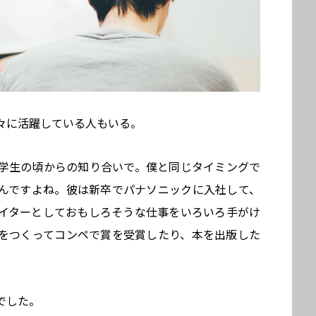
々に活躍している人もいる。
学生の頃からの知り合いで。僕と同じタイミングで
んですよね。彼は新卒でパナソニックに入社して、
イターとしておもしろそうな仕事をいろいろ手がけ
をつくってコンペで賞を受賞したり、本を出版した
でした。