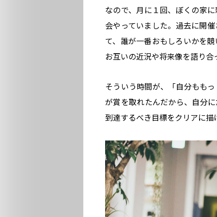
なので、月に１回、ぼくの家に
会やっていました。過去に開催
て、誰が一番おもしろいかを競
お互いの近況や将来像を語り合
そういう時間が、「自分ももっ
が賞を取れたんだから、自分に
到達するべき目標をクリアに描