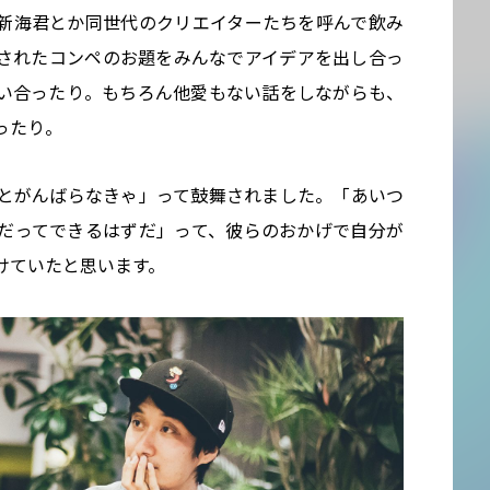
新海君とか同世代のクリエイターたちを呼んで飲み
されたコンペのお題をみんなでアイデアを出し合っ
い合ったり。もちろん他愛もない話をしながらも、
ったり。
とがんばらなきゃ」って鼓舞されました。「あいつ
だってできるはずだ」って、彼らのおかげで自分が
けていたと思います。