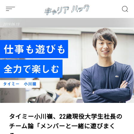
2019.06.13
タイミー小川嶺、22歳現役大学生社長の
チーム論「メンバーと一緒に遊びまく