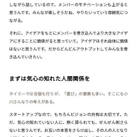
しながら話しているので、メンバーのモチベーションも上がると
思うんです。みんなが楽しそうだね、やりたいっていう雰囲気につ
ながる。
それに、アイデアをもとにメンバーを巻き込んでより大きなアイデ
アにすることに価値がると思っていて。アイデアはそれ自体に価値
はないと思うんです。だからどんどんアウトプットしてみんなを巻
き込んでいきたい。
まずは気心の知れた人間関係を
タイミーでは合宿も行うが、「遊び」の要素も多い。そこにも小
川さんなりの考えがある。
スタートアップなので、もちろんビジョンの共有は大切です。た
だ、気心の知れていない人に、熱く語られても、ぜんぜん刺さら
ないと思うんです。お互いの本音をさらけ出し、その人の人となり