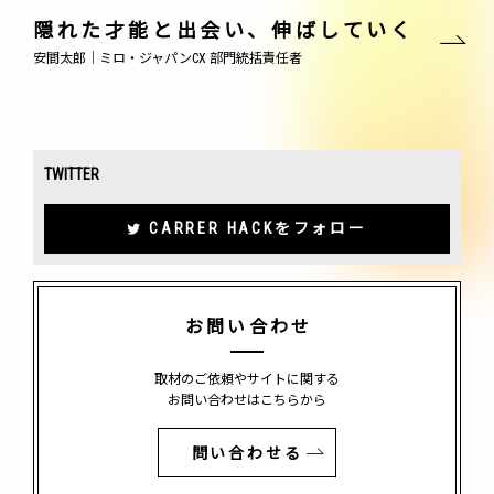
隠れた才能と出会い、伸ばしていく
安間太郎｜ミロ・ジャパンCX 部門統括責任者
TWITTER
CARRER HACKをフォロー
お問い合わせ
取材のご依頼やサイトに関する
お問い合わせはこちらから
問い合わせる