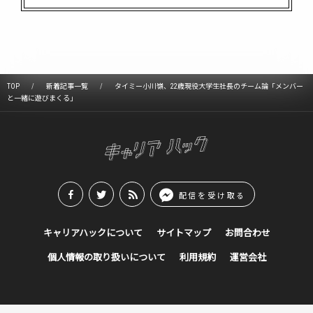
TOP
新着記事一覧
タイミー小川嶺、22歳現役大学生社長のチーム論「メンバー
と一緒に遊びまくる」
配信を受け取る
キャリアハックについて
サイトマップ
お問合わせ
個人情報の取り扱いについて
利用規約
運営会社