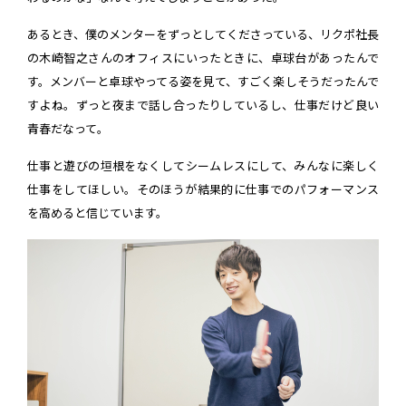
あるとき、僕のメンターをずっとしてくださっている、リクポ社長
の木崎智之さんのオフィスにいったときに、卓球台があったんで
す。メンバーと卓球やってる姿を見て、すごく楽しそうだったんで
すよね。ずっと夜まで話し合ったりしているし、仕事だけど良い
青春だなって。
仕事と遊びの垣根をなくしてシームレスにして、みんなに楽しく
仕事をしてほしい。そのほうが結果的に仕事でのパフォーマンス
を高めると信じています。