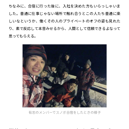
ちなみに、合宿に行った後に、入社を決めた方もいらっしゃいま
した。普通に仕事じゃない場所で触れ合うとこの人たち普通に楽
しいなというか、働くその人のプライベートのオフの姿も見れた
り、素で反応して本音みせるから、人間として信頼できるよなって
思ってもらえる。
有志のメンバーでスノボ合宿をしたときの様子