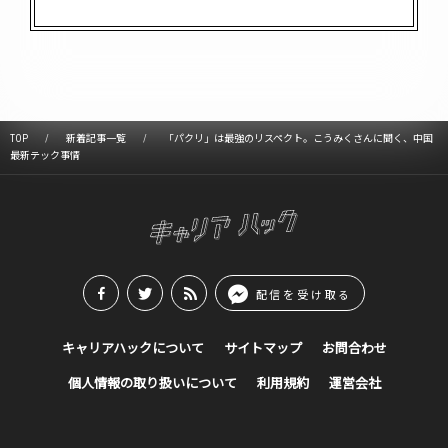
TOP
新着記事一覧
「パクリ」は最強のリスペクト。こうみくさんに聞く、中国
最新テック事情
配信を受け取る
キャリアハックについて
サイトマップ
お問合わせ
個人情報の取り扱いについて
利用規約
運営会社