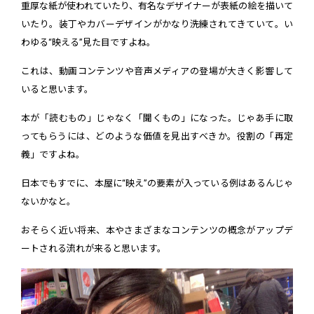
重厚な紙が使われていたり、有名なデザイナーが表紙の絵を描いて
いたり。装丁やカバーデザインがかなり洗練されてきていて。い
わゆる“映える”見た目ですよね。
これは、動画コンテンツや音声メディアの登場が大きく影響して
いると思います。
本が「読むもの」じゃなく「聞くもの」になった。じゃあ手に取
ってもらうには、どのような価値を見出すべきか。役割の「再定
義」ですよね。
日本でもすでに、本屋に“映え”の要素が入っている例はあるんじゃ
ないかなと。
おそらく近い将来、本やさまざまなコンテンツの概念がアップデ
ートされる流れが来ると思います。