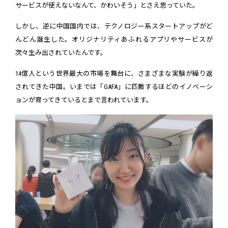
サービスが使えないなんて、かわいそう」とさえ思っていた。
しかし、逆に中国国内では、テクノロジー系スタートアップがど
んどん誕生した。オリジナリティあふれるアプリやサービスが
次々生み出されていたんです。
14億人という世界最大の市場を舞台に、さまざまな実験が繰り返
されてきた中国。いまでは「GAFA」に匹敵するほどのイノベーシ
ョンが育ってきているとまで言われています。