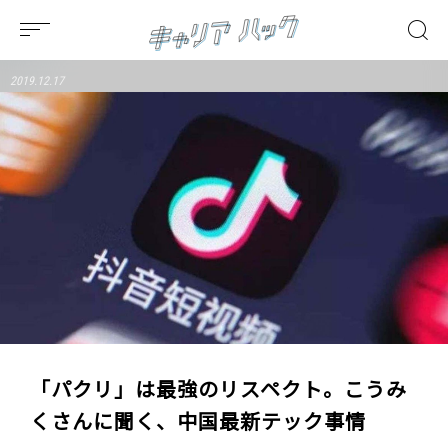
2019.12.17
「パクリ」は最強のリスペクト。こうみ
くさんに聞く、中国最新テック事情