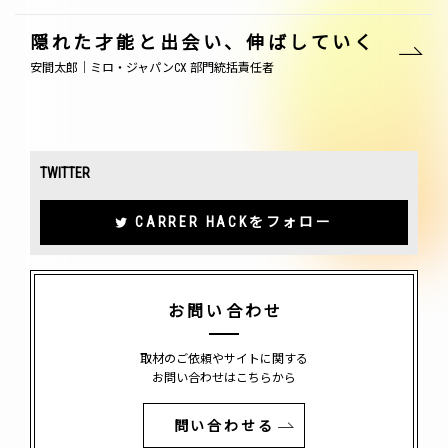
隠れた才能と出会い、伸ばしていく
安間太郎｜ミロ・ジャパンCX 部門統括責任者
TWITTER
CARRER HACKをフォロー
お問い合わせ
取材のご依頼やサイトに関する
お問い合わせはこちらから
問い合わせる