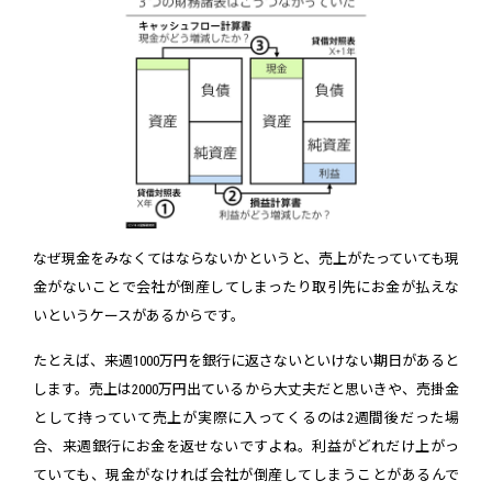
なぜ現金をみなくてはならないかというと、売上がたっていても現
金がないことで会社が倒産してしまったり取引先にお金が払えな
いというケースがあるからです。
たとえば、来週1000万円を銀行に返さないといけない期日があると
します。売上は2000万円出ているから大丈夫だと思いきや、売掛金
として持っていて売上が実際に入ってくるのは2週間後だった場
合、来週銀行にお金を返せないですよね。利益がどれだけ上がっ
ていても、現金がなければ会社が倒産してしまうことがあるんで