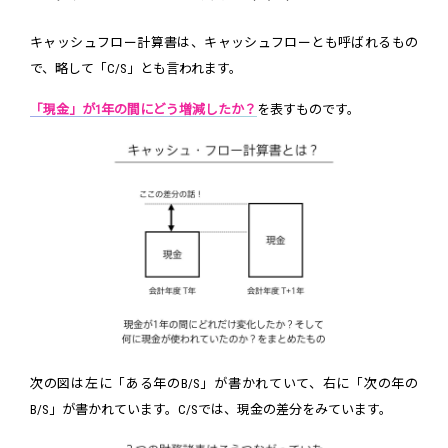
キャッシュフロー計算書は、キャッシュフローとも呼ばれるもの
で、略して「C/S」とも言われます。
「現金」が1年の間にどう増減したか？
を表すものです。
次の図は左に「ある年のB/S」が書かれていて、右に「次の年の
B/S」が書かれています。C/Sでは、現金の差分をみています。