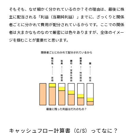
そもそも、なぜ細かく分かれているのか？その理由は、最後に株
主に配当される「利益（当期純利益）」までに、ざっくりと関係
者ごとに分かれて費用が配分されているからです。ここでの関係
者は大まかなものなので厳密には色々ありますが、全体のイメー
ジを掴むことが重要だと思います。
キャッシュフロー計算書（C/S）ってなに？