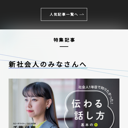
人気記事一覧へ
特集記事
新社会人のみなさんへ