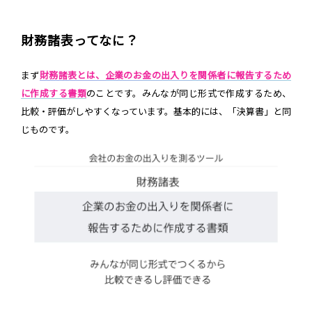
財務諸表ってなに？
まず
財務諸表とは、企業のお金の出入りを関係者に報告するため
に作成する書類
のことです。みんなが同じ形式で作成するため、
比較・評価がしやすくなっています。基本的には、「決算書」と同
じものです。