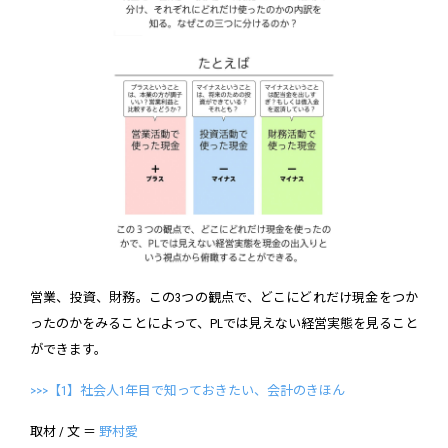
営業、投資、財務。この3つの観点で、どこにどれだけ現金をつか
ったのかをみることによって、PLでは見えない経営実態を見ること
ができます。
>>>【1】社会人1年目で知っておきたい、会計のきほん
取材 / 文 ＝
野村愛