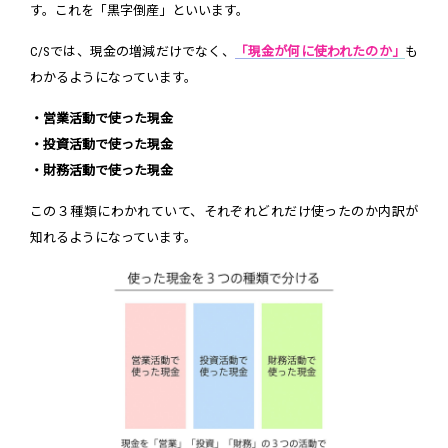
す。これを「黒字倒産」といいます。
C/Sでは、現金の増減だけでなく、
「現金が何に使われたのか」
も
わかるようになっています。
・営業活動で使った現金
・投資活動で使った現金
・財務活動で使った現金
この３種類にわかれていて、それぞれどれだけ使ったのか内訳が
知れるようになっています。