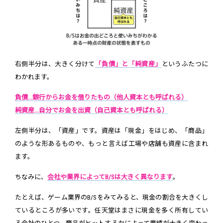
右側半分は、大きく分けて
「負債」と「純資産」
というふたつに
わかれます。
負債...銀行からお金を借りたもの（他人資本とも呼ばれる）
純資産...自分でお金を出資（自己資本とも呼ばれる）
左側半分は、「資産」です。資産は「現金」をはじめ、「商品」
のような形あるものや、もっと言えば工場や店舗も資産に含まれ
ます。
ちなみに、
会社や業界によってB/Sは大きく異なります
。
たとえば、ゲーム業界のB/Sをみてみると、現金の割合を大きくし
ているところが多いです。任天堂はまさに現金を多く所有してい