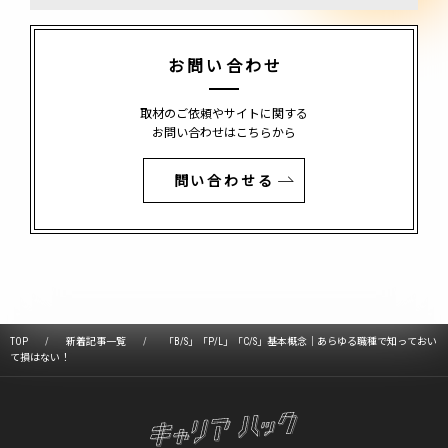
お問い合わせ
取材のご依頼やサイトに関する
お問い合わせはこちらから
問い合わせる
TOP
新着記事一覧
「B/S」「P/L」「C/S」基本概念｜あらゆる職種で知っておい
て損はない！