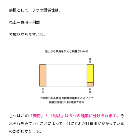
前提として、３つの関係性は、
売上ー費用＝利益
で成り立ちますよね。
じつはこの
「費用」と「利益」は５つの種類に分けられます。
そ
れぞれをみていくことによって、何にどれだけ費用がかかっている
のかがわかります。