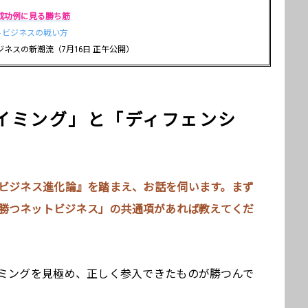
成功例に見る勝ち筋
トビジネスの戦い方
ネスの新潮流（7月16日 正午公開）
イミング」と「ディフェンシ
ビジネス進化論』を踏まえ、お話を伺います。まず
勝つネットビジネス」の共通項があれば教えてくだ
ミングを見極め、正しく参入できたものが勝つんで