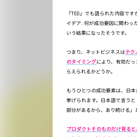
『TED』でも語られた内容です
イデア…何が成功要因に関わった
いう結果になったそうです。
つまり、ネットビジネスは
テク
のタイミング
により、有効だっ
らえられるかどうか。
もうひとつの成功要素は、日本
挙げられます。日本語で言うと
部分があるから、あり続ける」
プロダクトそのものだけ見ると