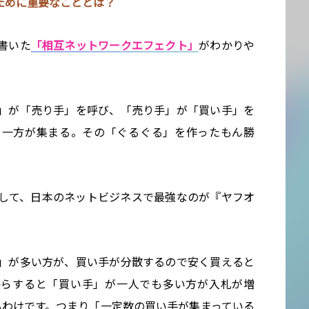
ために重要なこととは？
書いた
「相互ネットワークエフェクト」
がわかりや
」が「売り手」を呼び、「売り手」が「買い手」を
う一方が集まる。その「ぐるぐる」を作ったもん勝
して、日本のネットビジネスで最強なのが『ヤフオ
」が多い方が、買い手が分散するので安く買えると
からすると「買い手」が一人でも多い方が入札が増
るわけです。つまり「一定数の買い手が集まっている