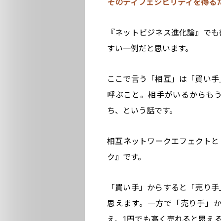
そのディフェシビリティを得る
『ネットビジネス進化論』でも
すい一例だと思います。
ここで言う「相互」は「買い手
呼ぶこと。相手がいるからも
ち、という話です。
相互ネットワークエフェクトと
ク』です。
「買い手」からすると「売り手
思えます。一方で「売り手」
え、1円でも高く売れると思え