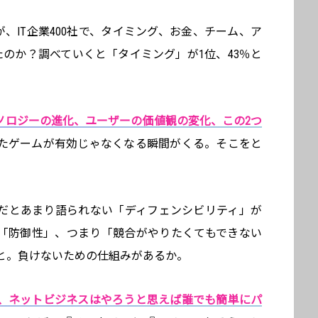
が、IT企業400社で、タイミング、お金、チーム、ア
のか？調べていくと「タイミング」が1位、43％と
ノロジーの進化、ユーザーの価値観の変化、この2つ
たゲームが有効じゃなくなる瞬間がくる。そこをと
だとあまり語られない「ディフェンシビリティ」が
「防御性」、つまり「競合がやりたくてもできない
と。負けないための仕組みがあるか。
、ネットビジネスはやろうと思えば誰でも簡単にパ