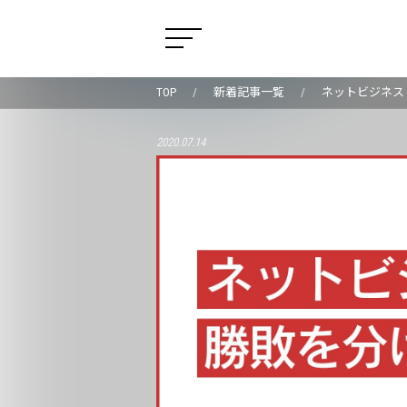
TOP
新着記事一覧
ネットビジネス
2020.07.14