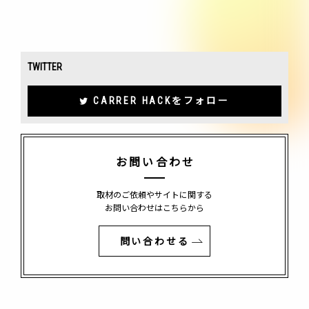
TWITTER
CARRER HACKをフォロー
お問い合わせ
取材のご依頼やサイトに関する
お問い合わせはこちらから
問い合わせる