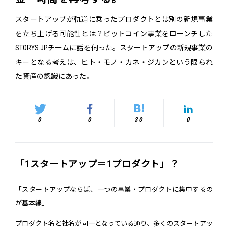
スタートアップが軌道に乗ったプロダクトとは別の新規事業
を立ち上げる可能性とは？ビットコイン事業をローンチした
STORYS.JPチームに話を伺った。スタートアップの新規事業の
キーとなる考えは、ヒト・モノ・カネ・ジカンという限られ
た資産の認識にあった。
0
0
30
0
「1スタートアップ＝1プロダクト」？
「スタートアップならば、一つの事業・プロダクトに集中するの
が基本線」
プロダクト名と社名が同一となっている通り、多くのスタートアッ