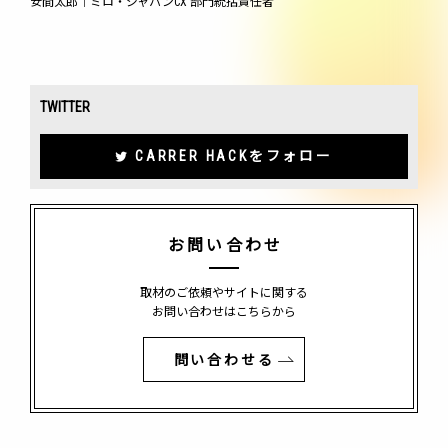
安間太郎｜ミロ・ジャパンCX 部門統括責任者
TWITTER
CARRER HACKをフォロー
お問い合わせ
取材のご依頼やサイトに関する
お問い合わせはこちらから
問い合わせる