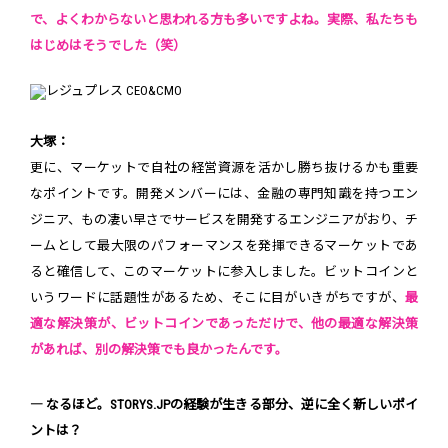
で、よくわからないと思われる方も多いですよね。実際、私たちも
はじめはそうでした（笑）
大塚：
更に、マーケットで自社の経営資源を活かし勝ち抜けるかも重要
なポイントです。開発メンバーには、金融の専門知識を持つエン
ジニア、もの凄い早さでサービスを開発するエンジニアがおり、チ
ームとして最大限のパフォーマンスを発揮できるマーケットであ
ると確信して、このマーケットに参入しました。ビットコインと
いうワードに話題性があるため、そこに目がいきがちですが、
最
適な解決策が、ビットコインであっただけで、他の最適な解決策
があれば、別の解決策でも良かったんです。
― なるほど。STORYS.JPの経験が生きる部分、逆に全く新しいポイ
ントは？