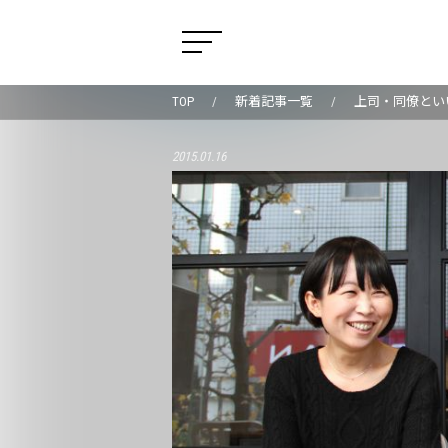
TOP
新着記事一覧
上司・同僚といい
2015.01.16