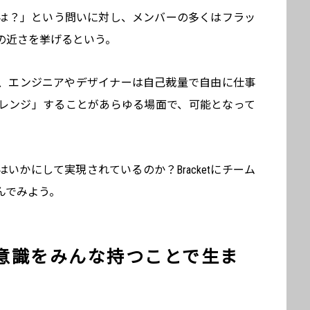
ところは？」という問いに対し、メンバーの多くはフラッ
の近さを挙げるという。
、エンジニアやデザイナーは自己裁量で自由に仕事
レンジ」することがあらゆる場面で、可能となって
はいかにして実現されているのか？Bracketにチーム
んでみよう。
意識をみんな持つことで生ま