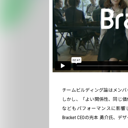
チームビルディング論はメンバ
しかし、「よい関係性、同じ価
などもパフォーマンスに影響
Bracket CEOの光本 勇介