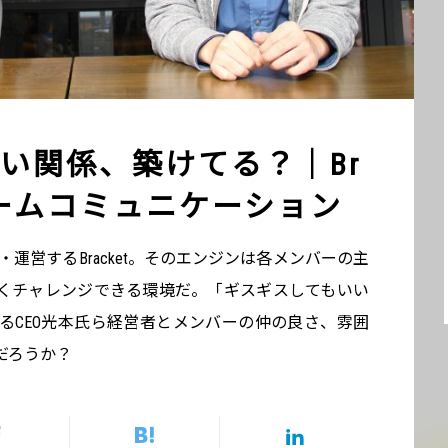
い関係、築けてる？｜Br
チームコミュニケーション
開発・運営するBracket。そのエンジンは各メンバーの主
くチャレンジできる環境だ。「ギスギスしてもいい
るCEO光本氏ら経営者とメンバーの仲の良さ、雰囲
だろうか？