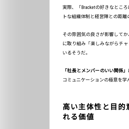
実際、「Bracketの好きな
トな組織体制と経営陣との距離
その雰囲気の良さが影響してか
に取り組み「楽しみながらチャ
いるそうだ。
「社長とメンバーのいい関係」
コミュニケーションの極意を学
高い主体性と目的
れる価値