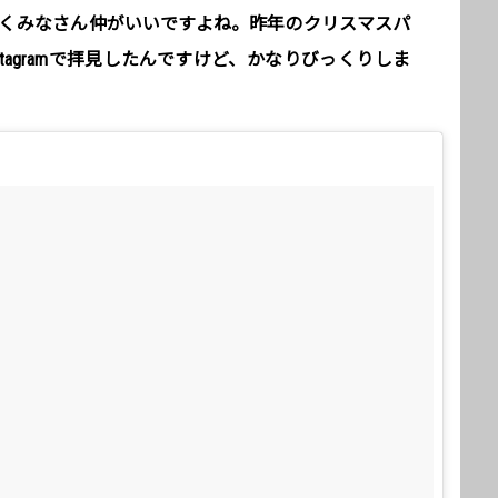
てスゴくみなさん仲がいいですよね。昨年のクリスマスパ
tagramで拝見したんですけど、かなりびっくりしま