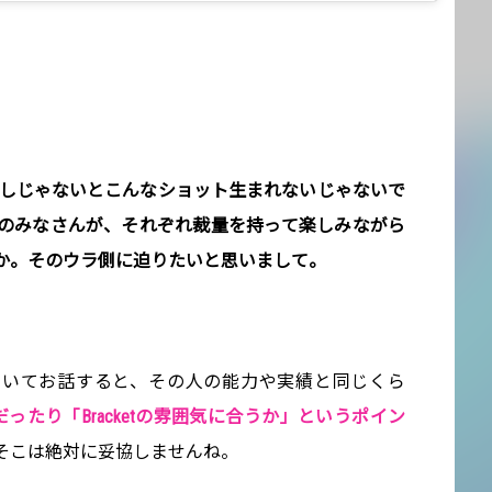
良しじゃないとこんなショット生まれないじゃないで
ketのみなさんが、それぞれ裁量を持って楽しみながら
か。そのウラ側に迫りたいと思いまして。
ついてお話すると、その人の能力や実績と同じくら
だったり「Bracketの雰囲気に合うか」というポイン
そこは絶対に妥協しませんね。