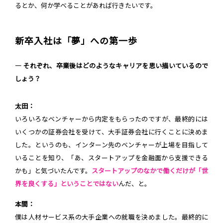
るとか、何か学べることがあれば行きたいです。
新卒入社は「夢」への第一歩
― それぞれ、卒業後はどのようなキャリアを思い描いているので
しょう？
太田：
いろいろなベンチャーから内定をもらったのですが、最終的には
いくつかの証券会社を受けて、大手証券会社に行くことに決めま
した。というのも、インターン先のベンチャーが上場を目指して
いることを知り、「あ、スタートアップを金融面から支援できる
かも」と気づいたんです。
スタートアップのなかで働くだけが「世
界を良くする」ということではない
んだ、と。
本間：
僕は人材サービス系の大手企業への就職を決めました。最終的に