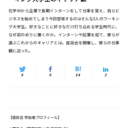
在学中から企業で長期インターンをして仕事を覚え、自らビ
ジネスを始めてしまう――今回登場するのはそんな3人のワーキン
グ大学生。好きなことに好きなだけ打ち込める学生時代に、
なぜ前のめりに働くのか。インターンや起業を経て、彼らが
選ぶこれからのキャリアとは。座談会を開催し、彼らの仕事
観に迫った。
0
0
34
2
【座談会 参加者プロフィール】