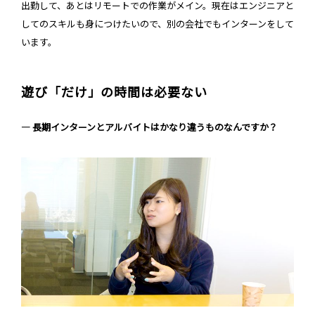
出勤して、あとはリモートでの作業がメイン。現在はエンジニアと
してのスキルも身につけたいので、別の会社でもインターンをして
います。
遊び「だけ」の時間は必要ない
― 長期インターンとアルバイトはかなり違うものなんですか？