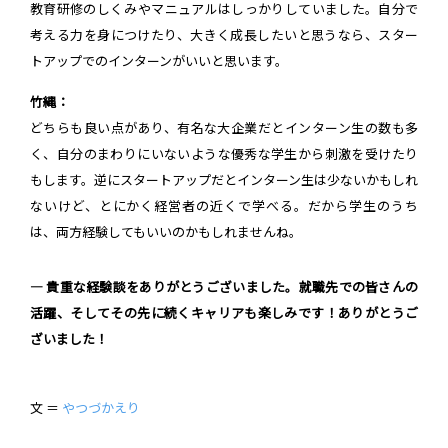
教育研修のしくみやマニュアルはしっかりしていました。自分で
考える力を身につけたり、大きく成長したいと思うなら、スター
トアップでのインターンがいいと思います。
竹縄：
どちらも良い点があり、有名な大企業だとインターン生の数も多
く、自分のまわりにいないような優秀な学生から刺激を受けたり
もします。逆にスタートアップだとインターン生は少ないかもしれ
ないけど、とにかく経営者の近くで学べる。だから学生のうち
は、両方経験してもいいのかもしれませんね。
― 貴重な経験談をありがとうございました。就職先での皆さんの
活躍、そしてその先に続くキャリアも楽しみです！ありがとうご
ざいました！
文 ＝
やつづかえり