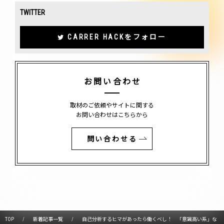
TWITTER
CARRER HACKをフォロー
お問い合わせ
取材のご依頼やサイトに関する
お問い合わせはこちらから
問い合わせる
TOP
新着記事一覧
自己分析するヒマがあったら働くべし！ 「意識高い系」な