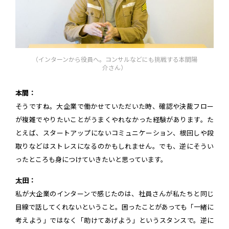
（インターンから役員へ。コンサルなどにも挑戦する本間陽
介さん）
本間：
そうですね。大企業で働かせていただいた時、確認や決裁フロー
が複雑でやりたいことがうまくやれなかった経験があります。た
とえば、スタートアップにないコミュニケーション、根回しや段
取りなどはストレスになるのかもしれません。でも、逆にそうい
ったところも身につけていきたいと思っています。
太田：
私が大企業のインターンで感じたのは、社員さんが私たちと同じ
目線で話してくれないということ。困ったことがあっても「一緒に
考えよう」ではなく「助けてあげよう」というスタンスで。逆に