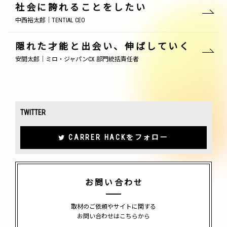
社会に誇れることをしたい
中西裕太郎｜TENTIAL CEO
隠れた才能と出会い、伸ばしていく
安間太郎｜ミロ・ジャパンCX 部門統括責任者
TWITTER
CARRER HACKをフォロー
お問い合わせ
取材のご依頼やサイトに関する
お問い合わせはこちらから