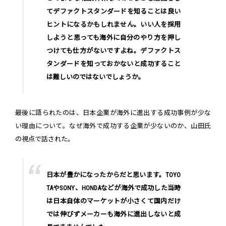
てデファクトスタンダードを知ることは良い
ヒントになるかもしれません。いい人を採用
しようと思っても海外に自分のやり方を押し
つけても仕方がないですよね。デファクトス
タンダードを知っておかないと成功すること
は難しいのではないでしょうか。
最後に語られたのは、日本企業が海外に進出する成功事例が少な
い理由について。なぜ海外で成功する企業が少ないのか、山田氏
の視点で話された。
日本が豊かになったからだと思います。TOYO
TAやSONY、HONDAなどが海外で成功した当時
は日本自体のマーケットが小さくて国内だけ
では伸びずメーカーも海外に進出しないと成