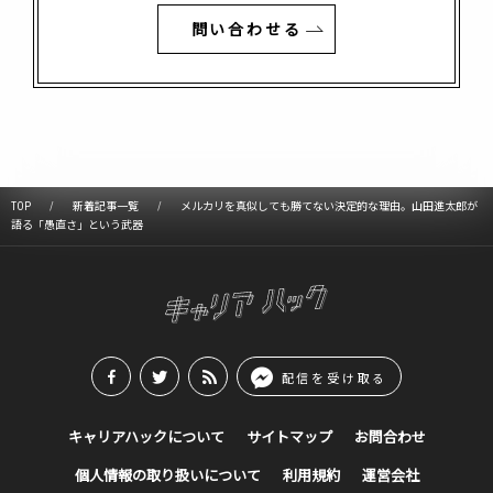
問い合わせる
TOP
新着記事一覧
メルカリを真似しても勝てない決定的な理由。山田進太郎が
語る「愚直さ」という武器
配信を受け取る
キャリアハックについて
サイトマップ
お問合わせ
個人情報の取り扱いについて
利用規約
運営会社