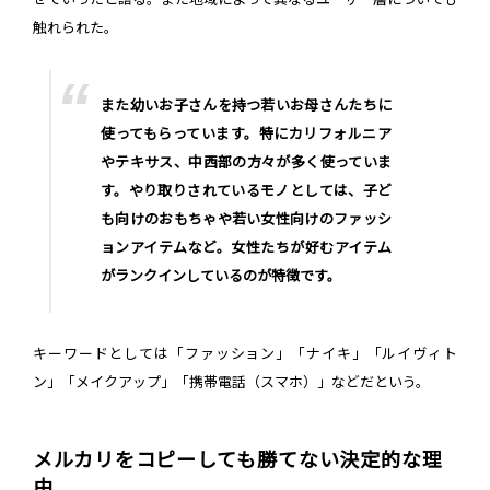
触れられた。
また幼いお子さんを持つ若いお母さんたちに
使ってもらっています。特にカリフォルニア
やテキサス、中西部の方々が多く使っていま
す。やり取りされているモノとしては、子ど
も向けのおもちゃや若い女性向けのファッシ
ョンアイテムなど。女性たちが好むアイテム
がランクインしているのが特徴です。
キーワードとしては「ファッション」「ナイキ」「ルイヴィト
ン」「メイクアップ」「携帯電話（スマホ）」などだという。
メルカリをコピーしても勝てない決定的な理
由