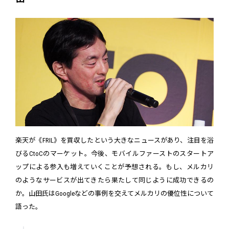
楽天が《FRIL》を買収したという大きなニュースがあり、注目を浴
びるCtoCのマーケット。今後、モバイルファーストのスタートア
ップによる参入も増えていくことが予想される。もし、メルカリ
のようなサービスが出てきたら果たして同じように成功できるの
か。山田氏はGoogleなどの事例を交えてメルカリの優位性について
語った。