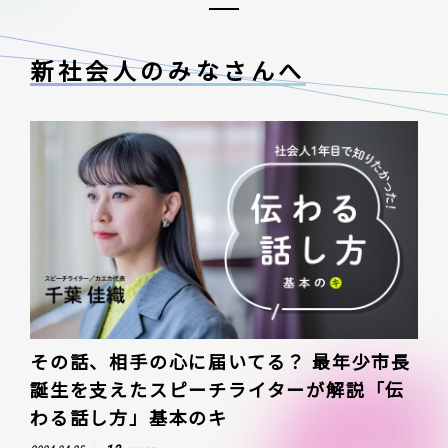
新社会人のみなさんへ
その話、相手の心に届いてる？ 最年少市長
誕生を支えたスピーチライターが解説「伝
わる話し方」基本のキ