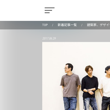
TOP
新着記事一覧
建築家、デザイ
2017.06.29