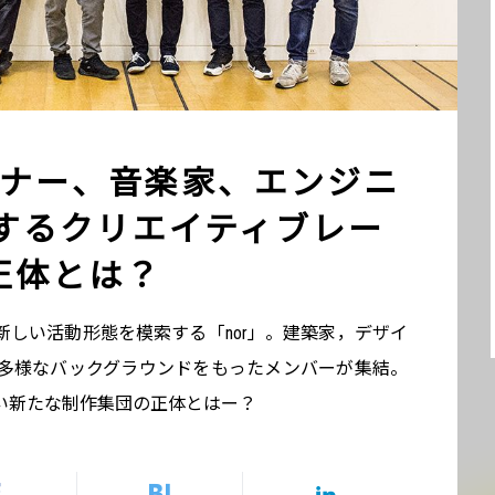
ナー、音楽家、エンジニ
するクリエイティブレー
の正体とは？
しい活動形態を模索する「nor」。建築家，デザイ
多様なバックグラウンドをもったメンバーが集結。
い新たな制作集団の正体とはー？