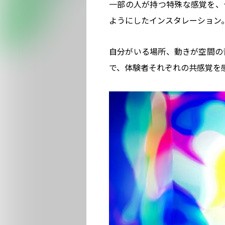
一部の人が持つ特殊な感覚を、
ようにしたインスタレーション。それ
自分がいる場所、動きが空間の
で、体験者それぞれの共感覚を