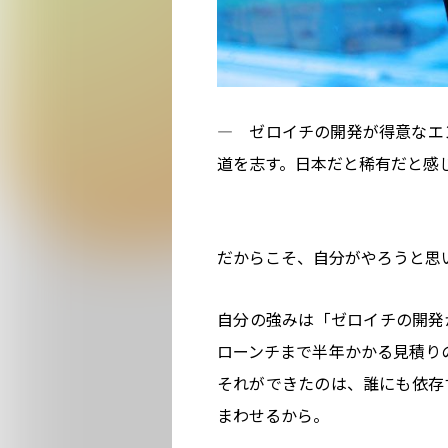
― ゼロイチの開発が得意なエ
道を志す。日本だと稀有だと感
だからこそ、自分がやろうと思
自分の強みは「ゼロイチの開発
ローンチまで半年かかる見積り
それができたのは、誰にも依存
まわせるから。