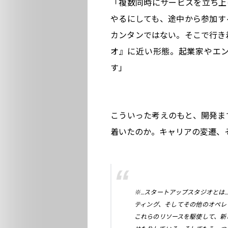
「複数同時にサービスを立ち上
やるにしても、途中から参加す
カンタンではない。そこで行き
オ』に近い形態。起業家やエ
す」
こういった考えのもと、開発ま
着いたのか。キャリアの変遷、
※…スタートアップスタジオとは
ティング、そしてその他のオペレーショ
これらのリソースを駆使して、新