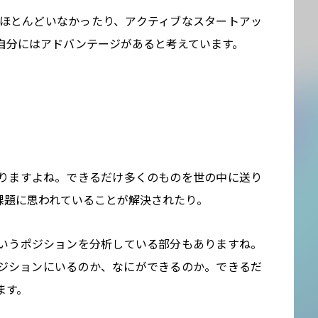
がほとんどいなかったり、アクティブなスタートアッ
自分にはアドバンテージがあると考えています。
りますよね。できるだけ多くのものを世の中に送り
課題に思われていることが解決されたり。
いうポジションを分析している部分もありますね。
ジションにいるのか、なにができるのか。できるだ
ます。