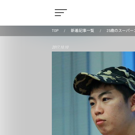
TOP
新着記事一覧
25歳のスーパ
2017.10.10