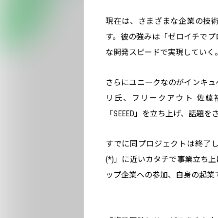
現在は、さまざまな企業の技
す。彼の強みは「ゼロイチでプ
な開発スピードで実現していく
さらにユニークなのがインキュベー
リ氏、フリークアウト 佐藤
「SEEED」を立ち上げ、話題を
すでに同プロジェクトは終了
(*)」に近いカタチで事業立ち
ップ企業への参加、自身の起業