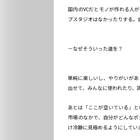
国内のVCだとモノが作れる人
プスタジオはなかったりする。
－なぜそういった道を？
単純に楽しいし、やりがいがあ
出せて、みんなに使われたり、
あとは「ここが空いている」と
市場のなかで、自分がどんなポ
け冷静に見極めるようにしてい