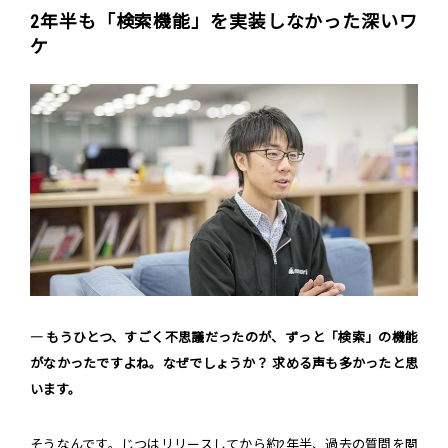
2年半も「検索機能」を実装しなかった深いワ
ケ
― もうひとつ、すごく不思議だったのが、ずっと「検索」の機能
がなかったですよね。なぜでしょうか？ 求める声も多かったと思
います。
そうなんです。じつはリリースしてから約2年半、過去の質問を閲