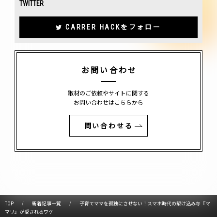
TWITTER
CARRER HACKをフォロー
お問い合わせ
取材のご依頼やサイトに関する
お問い合わせはこちらから
問い合わせる
TOP
新着記事一覧
子育てママを孤独にさせない！スマホ時代の駆け込み寺『マ
マリ』が愛されるワケ