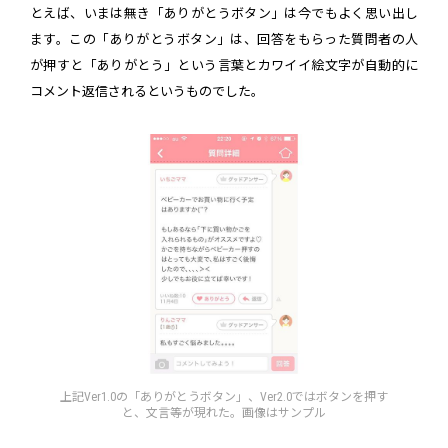
とえば、いまは無き「ありがとうボタン」は今でもよく思い出し
ます。この「ありがとうボタン」は、回答をもらった質問者の人
が押すと「ありがとう」という言葉とカワイイ絵文字が自動的に
コメント返信されるというものでした。
上記Ver1.0の「ありがとうボタン」、Ver2.0ではボタンを押す
と、文言等が現れた。画像はサンプル