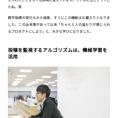
せられたことを今でも鮮明に覚えています。リアルに泣きそうでし
たね。笑
数字指標の変化もみた結果、すぐにこの機能はお蔵入りとなりま
した。この出来事があって以来「ちゃんと人の温もりが感じられ
るプロダクトにしよう」と、大きな学びになりました。
投稿を監視するアルゴリズムは、機械学習を
活用