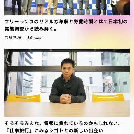
フリーランスのリアルな年収と労働時間とは？日本初の
実態調査から読み解く。
14
2015.03.26
SHARE
そろそろみんな、情報に疲れているのかもしれない。
『仕事旅行』にみるシゴトとの新しい出会い