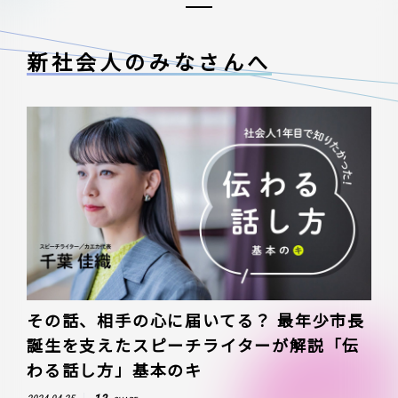
新社会人のみなさんへ
その話、相手の心に届いてる？ 最年少市長
誕生を支えたスピーチライターが解説「伝
わる話し方」基本のキ