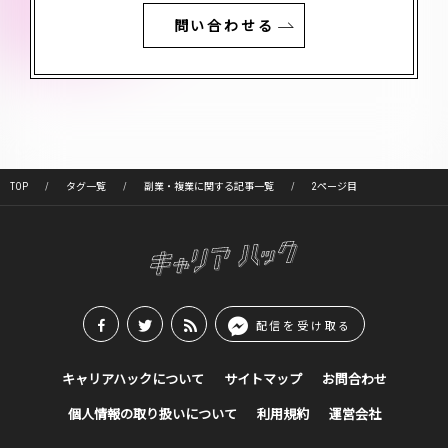
問い合わせる
TOP
タグ一覧
副業・複業に関する記事一覧
2ページ目
配信を受け取る
キャリアハックについて
サイトマップ
お問合わせ
個人情報の取り扱いについて
利用規約
運営会社