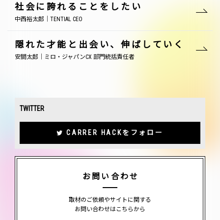
社会に誇れることをしたい
中西裕太郎｜TENTIAL CEO
隠れた才能と出会い、伸ばしていく
安間太郎｜ミロ・ジャパンCX 部門統括責任者
TWITTER
CARRER HACKをフォロー
お問い合わせ
取材のご依頼やサイトに関する
お問い合わせはこちらから