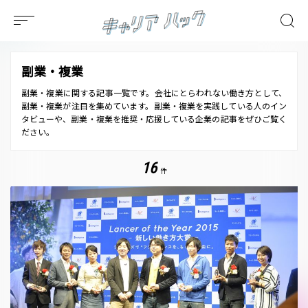
副業・複業
副業・複業に関する記事一覧です。会社にとらわれない働き方として、
副業・複業が注目を集めています。副業・複業を実践している人のイン
タビューや、副業・複業を推奨・応援している企業の記事をぜひご覧く
ださい。
16
件