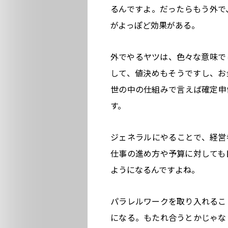
るんですよ。だったらもう外で
がよっぽど効果がある。
外でやるヤツは、色々な意味で
して、値決めもそうですし、お
世の中の仕組みで言えば確定申
す。
ジェネラルにやることで、経営
仕事の進め方や予算に対しても
ようになるんですよね。
パラレルワークを取り入れるこ
になる。もたれ合うとかじゃな