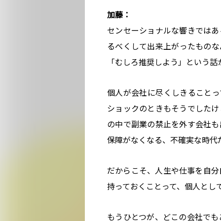
加藤：
センセーショナルな響きではあ
るべくして出来上がったものな
「むしろ推奨しよう」という話
個人が会社に尽くしきることっ
ショックのときもそうでしたけ
の中で副業の禁止を外す会社も
保障がなくなる、不確実な時代
だからこそ、人生や仕事を自分
持っておくことって、個人とし
もうひとつが、どこの会社でも