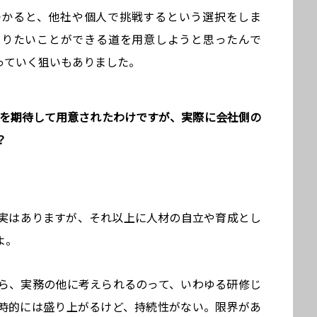
つかると、他社や個人で挑戦するという選択をしま
やりたいことができる道を用意しようと思ったんで
っていく狙いもありました。
トを期待して用意されたわけですが、実際に会社側の
？
事実はありますが、それ以上に人材の自立や育成とし
よ。
ら、実務の他に考えられるのって、いわゆる研修じ
時的には盛り上がるけど、持続性がない。限界があ