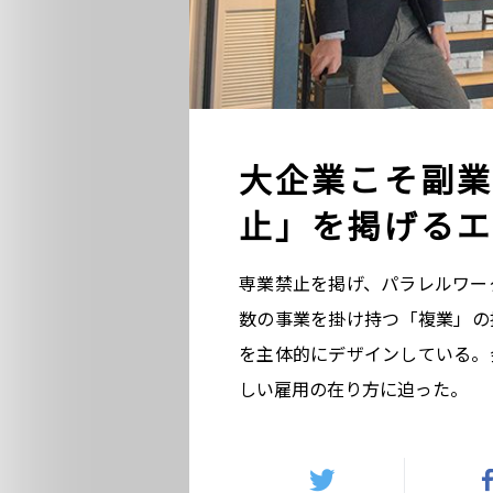
大企業こそ副業
止」を掲げるエ
専業禁止を掲げ、パラレルワー
数の事業を掛け持つ「複業」の
を主体的にデザインしている。
しい雇用の在り方に迫った。