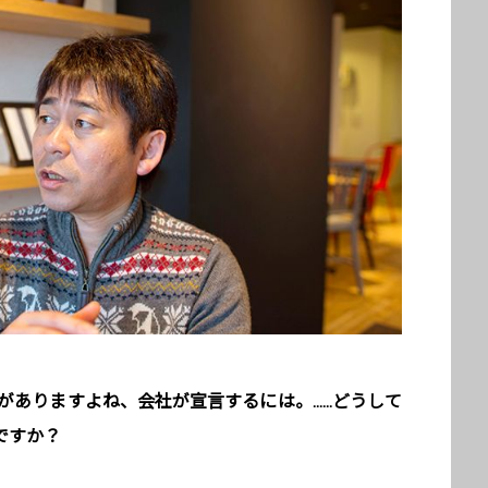
がありますよね、会社が宣言するには。……どうして
ですか？