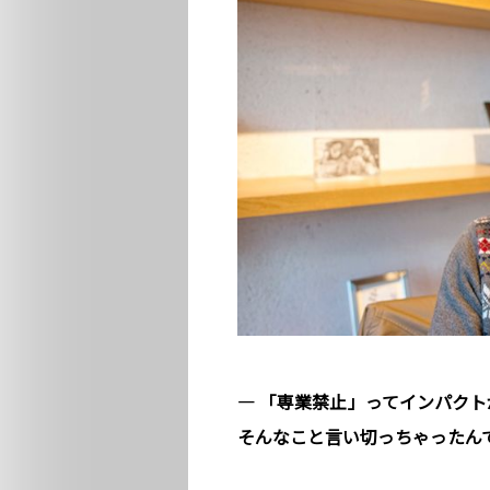
― 「専業禁止」ってインパクト
そんなこと言い切っちゃったん