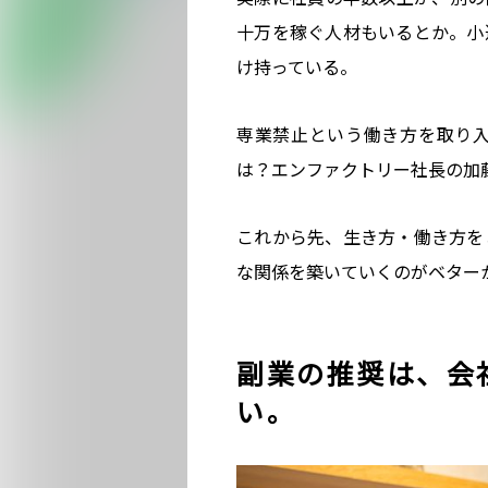
十万を稼ぐ人材もいるとか。小
け持っている。
専業禁止という働き方を取り
は？エンファクトリー社長の加
これから先、生き方・働き方を
な関係を築いていくのがベター
副業の推奨は、会
い。