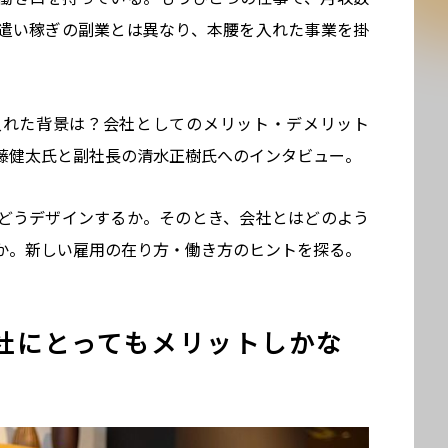
遣い稼ぎの副業とは異なり、本腰を入れた事業を掛
入れた背景は？会社としてのメリット・デメリット
藤健太氏と副社長の清水正樹氏へのインタビュー。
どうデザインするか。そのとき、会社とはどのよう
か。新しい雇用の在り方・働き方のヒントを探る。
社にとってもメリットしかな