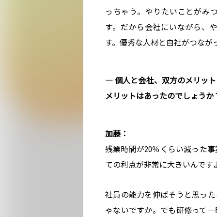
っちゃう。やりたいことがみ
す。だから会社にいながら、
す。優秀な人材と自社がつなが
― 個人と会社、双方のメリッ
メリットはあったのでしょうか
加藤：
残業時間が20％くらい減った
ての利点が非常に大きいんです
社員の能力を伸ばそうと思った
ゃないですか。でも研修って一