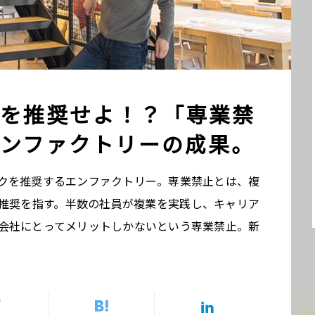
を推奨せよ！？「専業禁
ンファクトリーの成果。
クを推奨するエンファクトリー。専業禁止とは、複
推奨を指す。半数の社員が複業を実践し、キャリア
会社にとってメリットしかないという専業禁止。新