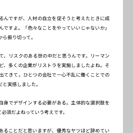
るんですが、人材の自立を促そうと考えたときに成
んですよ。「色々なことをやっていいじゃないか」
から振り切って。
て、リスクのある世の中だと思うんです。リーマン
ど、多くの企業がリストラを実施しましたよね。そ
出てきて。ひとつの会社で一心不乱に働くことでの
だと実感しました。
自身でデザインする必要がある。主体的な選択肢を
て必須だよねっていう考えです。
あることだと思いますが、優秀なヤツほど辞めてい