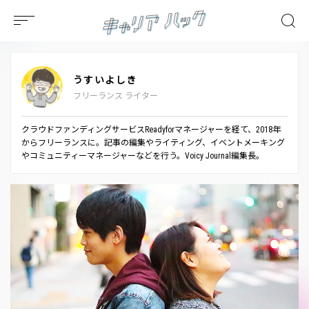
うすいよしき
フリーランス ライター
クラウドファンディングサービスReadyforマネージャーを経て、2018年
からフリーランスに。記事の編集やライティング、イベントメーキング
やコミュニティーマネージャーなどを行う。Voicy Journal編集長。