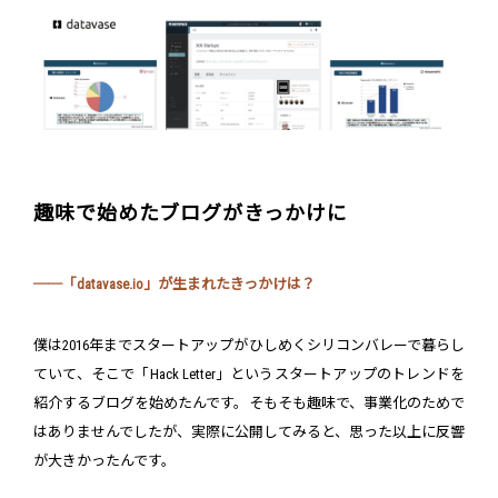
趣味で始めたブログがきっかけに
──「datavase.io」が生まれたきっかけは？
僕は2016年までスタートアップがひしめくシリコンバレーで暮らし
ていて、そこで「Hack Letter」というスタートアップのトレンドを
紹介するブログを始めたんです。そもそも趣味で、事業化のためで
はありませんでしたが、実際に公開してみると、思った以上に反響
が大きかったんです。