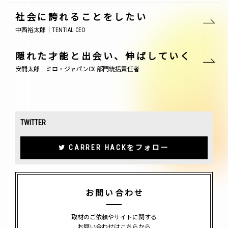
社会に誇れることをしたい
中西裕太郎｜TENTIAL CEO
隠れた才能と出会い、伸ばしていく
安間太郎｜ミロ・ジャパンCX 部門統括責任者
TWITTER
CARRER HACKをフォロー
お問い合わせ
取材のご依頼やサイトに関する
お問い合わせはこちらから