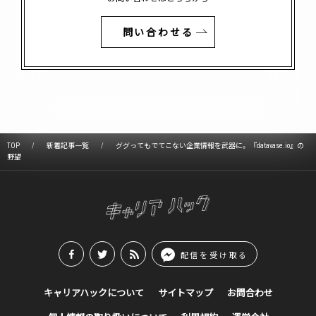
問い合わせる
TOP
新着記事一覧
ググってもでてこない企業情報を武器に。『datavase.io』の
野望
配信を受け取る
キャリアハックについて
サイトマップ
お問合わせ