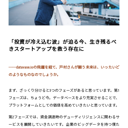
「投資が冷え込む波」が迫る今、生き残るべ
きスタートアップを救う存在に
──datavase.ioの飛躍を経て、戸村さんが願う未来は、いったいど
のようなものなのでしょうか。
まず、ざっくり分けると3つのフェーズがあると思っています。第1
フェーズは、ちょうど今。データベースをより充実させることで、
プラットフォームとしての価値を高めていきたいと思っています。
第2フェーズでは、資金調達時のデューディリジェンスに関わるサ
ービスを展開していきたいです。企業のビッグデータを持つ僕た