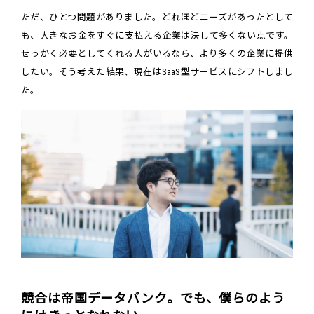
ただ、ひとつ問題がありました。どれほどニーズがあったとして
も、大きなお金をすぐに支払える企業は決して多くない点です。
せっかく必要としてくれる人がいるなら、より多くの企業に提供
したい。そう考えた結果、現在はSaaS型サービスにシフトしまし
た。
競合は帝国データバンク。でも、僕らのよう