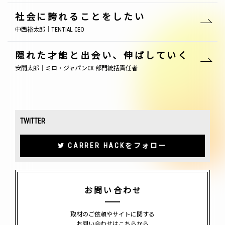
社会に誇れることをしたい
中西裕太郎｜TENTIAL CEO
隠れた才能と出会い、伸ばしていく
安間太郎｜ミロ・ジャパンCX 部門統括責任者
TWITTER
CARRER HACKをフォロー
お問い合わせ
取材のご依頼やサイトに関する
お問い合わせはこちらから