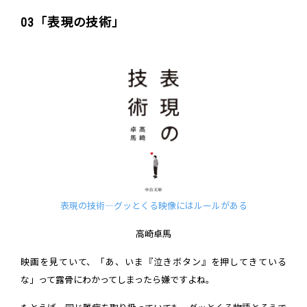
03「表現の技術」
表現の技術―グッとくる映像にはルールがある
高崎卓馬
映画を見ていて、「あ、いま『泣きボタン』を押してきている
な」って露骨にわかってしまったら嫌ですよね。