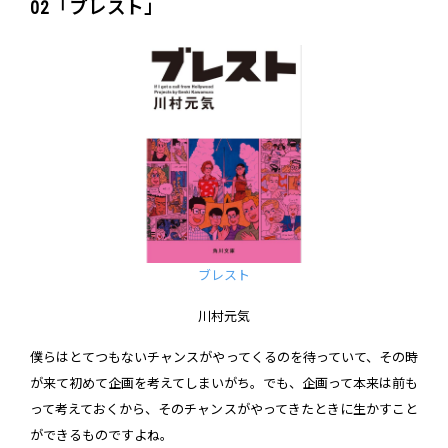
02「ブレスト」
ブレスト
川村元気
僕らはとてつもないチャンスがやってくるのを待っていて、その時
が来て初めて企画を考えてしまいがち。でも、企画って本来は前も
って考えておくから、そのチャンスがやってきたときに生かすこと
ができるものですよね。