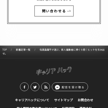
問い合わせる
TOP
新着記事一覧
佐渡島庸平が選ぶ、新人編集者に捧ぐ５冊｜ヒットを生み出
せ。
配信を受け取る
キャリアハックについて
サイトマップ
お問合わせ