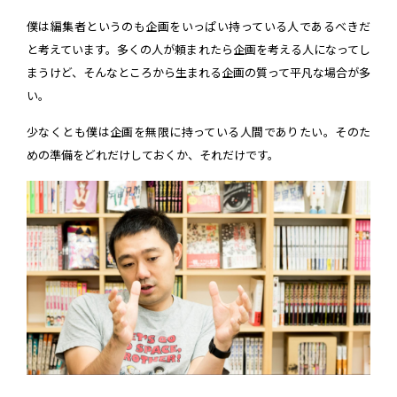
僕は編集者というのも企画をいっぱい持っている人であるべきだ
と考えています。多くの人が頼まれたら企画を考える人になってし
まうけど、そんなところから生まれる企画の質って平凡な場合が多
い。
少なくとも僕は企画を無限に持っている人間でありたい。そのた
めの準備をどれだけしておくか、それだけです。