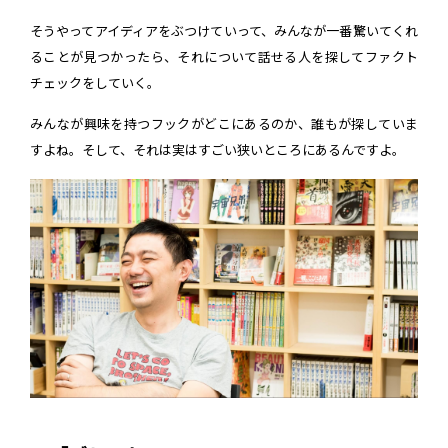
そうやってアイディアをぶつけていって、みんなが一番驚いてくれ
ることが見つかったら、それについて話せる人を探してファクト
チェックをしていく。
みんなが興味を持つフックがどこにあるのか、誰もが探していま
すよね。そして、それは実はすごい狭いところにあるんですよ。