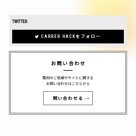
TWITTER
CARRER HACKをフォロー
お問い合わせ
取材のご依頼やサイトに関する
お問い合わせはこちらから
問い合わせる