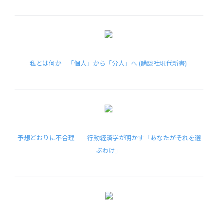
私とは何か 「個人」から「分人」へ (講談社現代新書)
予想どおりに不合理 行動経済学が明かす「あなたがそれを選
ぶわけ」