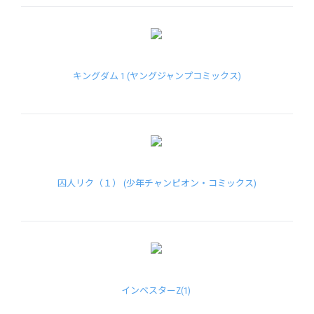
キングダム 1 (ヤングジャンプコミックス)
囚人リク（１） (少年チャンピオン・コミックス)
インベスターZ(1)