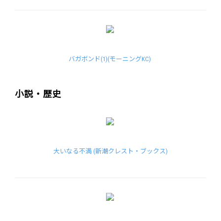
バガボンド(1)(モーニングKC)
小説・歴史
大いなる不満 (新潮クレスト・ブックス)