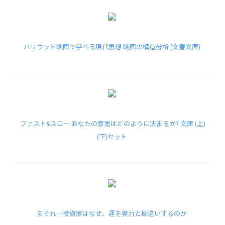
ハリウッド映画で学べる現代思想 映画の構造分析 (文春文庫)
ファスト&スロー あなたの意思はどのように決まるか? 文庫 (上)
(下)セット
まぐれ―投資家はなぜ、運を実力と勘違いするのか