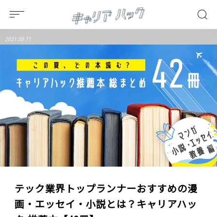
2021.08.11
テック業界トップランナーおすすめの漫
画・エッセイ・小説とは？キャリアハッ