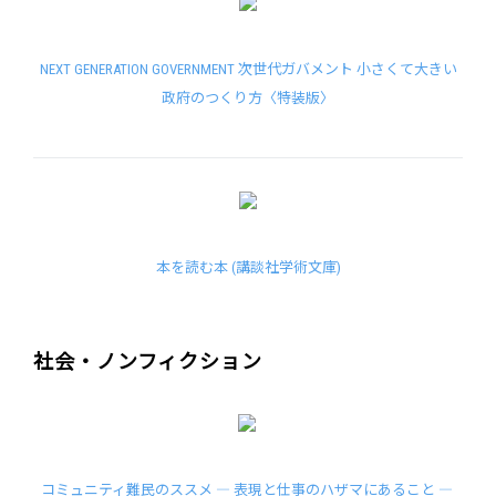
NEXT GENERATION GOVERNMENT 次世代ガバメント 小さくて大きい
政府のつくり方〈特装版〉
本を読む本 (講談社学術文庫)
社会・ノンフィクション
コミュニティ難民のススメ ― 表現と仕事のハザマにあること ―