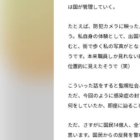
は国が管理していく。
たとえば、防犯カメラに映った
う。私自身の体験として、出国
むと、街で歩く私の写真がとな
うです。本来職員しか見れない
位置的に見えたそうで（笑）
こういった話をすると監視社会
ただ、今回のように感染症の封
何をしていたか、即座に辿るこ
ただ、さすがに国民14億人、
思います。国民からの反発を警