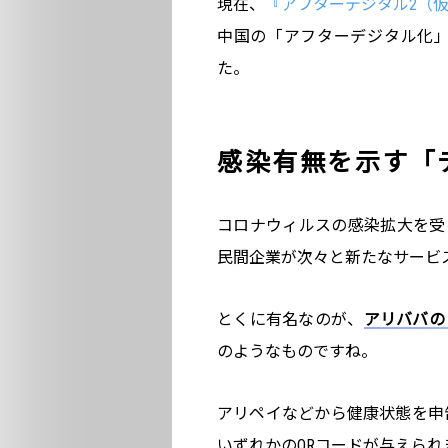
現在、
『アフターデジタル2（
中国の「アフターデジタル化
た。
感染有無を示す「
コロナウィルスの感染拡大を受
民間企業が次々と新たなサービ
とくに有名なのが、
アリババの
のようなものですね。
アリペイなどから健康状態を申
いずれかのQRコードが与えられ