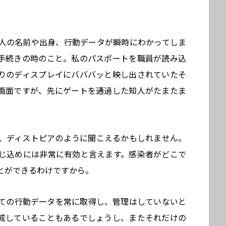
人の名前や出身、行動データが瞬時にわかってしま
手続きの時のこと。私のパスポートを職員が読み込
りのディスプレイにバババッと映し出されていたそ
画面ですが、先にゲートを通過した知人がたまたま
、ディストピアのように聞こえるかもしれません。
じ込めには非常に有効と言えます。感染者がどこで
とができるわけですから。
全ての行動データを常に取得し、管理はしていないと
戒していることもあるでしょうし、またそれだけの