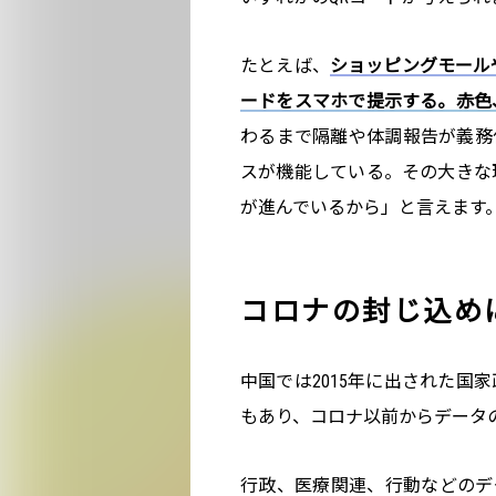
たとえば、
ショッピングモール
ードをスマホで提示する。赤色
わるまで隔離や体調報告が義務
スが機能している。その大きな
が進んでいるから」と言えます
コロナの封じ込め
中国では2015年に出された国
もあり、コロナ以前からデータ
行政、医療関連、行動などのデ