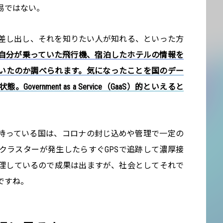
易ではない。
差し出し、それを知りたい人が知れる、といった方
自分が乗っていた飛行機、宿泊したホテルの情報を
いたのか調べられます。気になったことを国のデー
ernment as a Service（GaaS）的といえると
を持っている国は、コロナの封じ込めや管理で一定の
クラスターが発生したらすぐGPSで追跡して濃厚接
理しているので成果は出ますが、社会としてそれで
ですね。