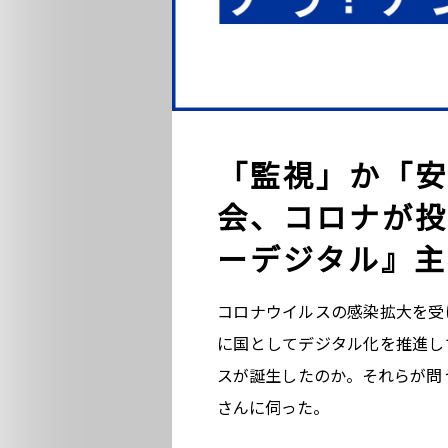
「監視」か「安
会、コロナが投
ーデジタル』主
コロナウイルスの感染拡大を受
に国としてデジタル化を推進し
スが誕生したのか。それらが問
さんに伺った。