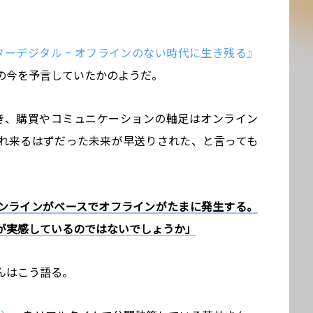
ターデジタル – オフラインのない時代に生き残る』
の今を予言していたかのようだ。
続き、購買やコミュニケーションの軸足はオンライン
れ来るはずだった未来が早送りされた、と言っても
ンラインがベースでオフラインがたまに発生する。
が実感しているのではないでしょうか」
んはこう語る。