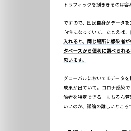
トラフィックを捌ききるのは容
ですので、国民自身がデータを
向性になっていて。たとえば、
入れると、同じ場所に感染者が
タベースから便利に調べられる状態。Gov
思います。
グローバルにおいてIDデータ
成果が出ていて。コロナ感染で
触者を特定できる。もちろん管
いいのか、議論の難しいところ