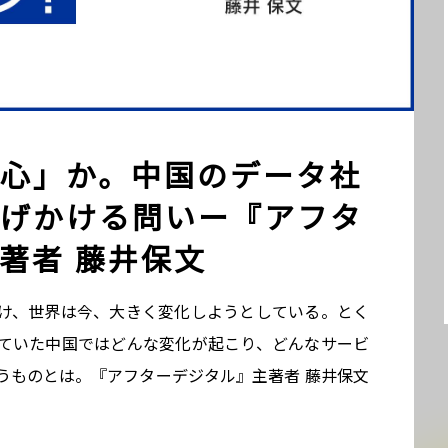
心」か。中国のデータ社
げかける問いー『アフタ
著者 藤井保文
け、世界は今、大きく変化しようとしている。とく
ていた中国ではどんな変化が起こり、どんなサービ
うものとは。『アフターデジタル』主著者 藤井保文