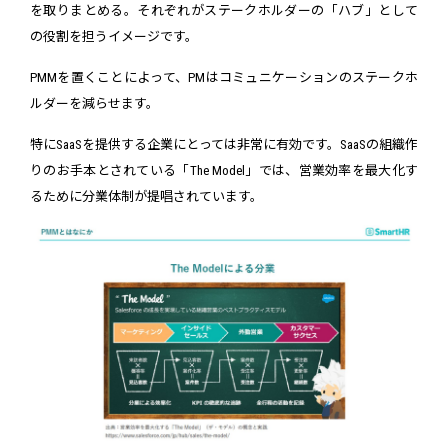
を取りまとめる。それぞれがステークホルダーの「ハブ」として
の役割を担うイメージです。
PMMを置くことによって、PMはコミュニケーションのステークホ
ルダーを減らせます。
特にSaaSを提供する企業にとっては非常に有効です。SaaSの組織作
りのお手本とされている「The Model」では、営業効率を最大化す
るために分業体制が提唱されています。