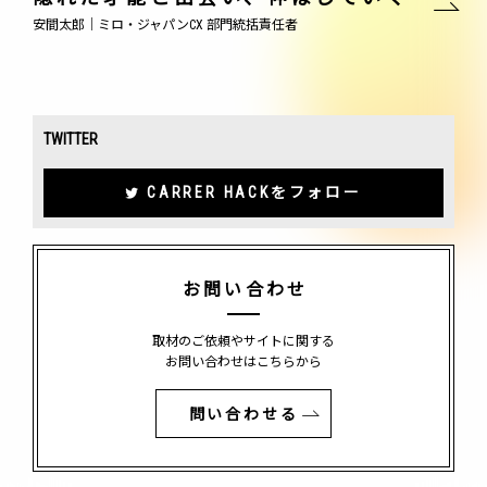
安間太郎｜ミロ・ジャパンCX 部門統括責任者
TWITTER
CARRER HACKをフォロー
お問い合わせ
取材のご依頼やサイトに関する
お問い合わせはこちらから
問い合わせる