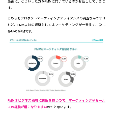
最後に、どういった方がPMMに向いているのかお話ししていきま
す。
こちらもプロダクトマーケティングアライアンスの調査なんですけ
れど、PMM以前の経験としてはマーケティングが一番多く、次に
多いのがPMです。
PMMはビジネス領域に責任を持つので、マーケティングやセール
スの経験が糧になりやすい
のだと思います。