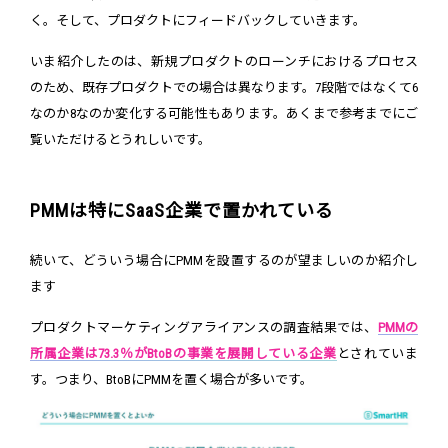
く。そして、プロダクトにフィードバックしていきます。
いま紹介したのは、新規プロダクトのローンチにおけるプロセス
のため、既存プロダクトでの場合は異なります。7段階ではなくて6
なのか8なのか変化する可能性もあります。あくまで参考までにご
覧いただけるとうれしいです。
PMMは特にSaaS企業で置かれている
続いて、どういう場合にPMMを設置するのが望ましいのか紹介し
ます
プロダクトマーケティングアライアンスの調査結果では、
PMMの
所属企業は73.3％がBtoBの事業を展開している企業
とされていま
す。つまり、BtoBにPMMを置く場合が多いです。