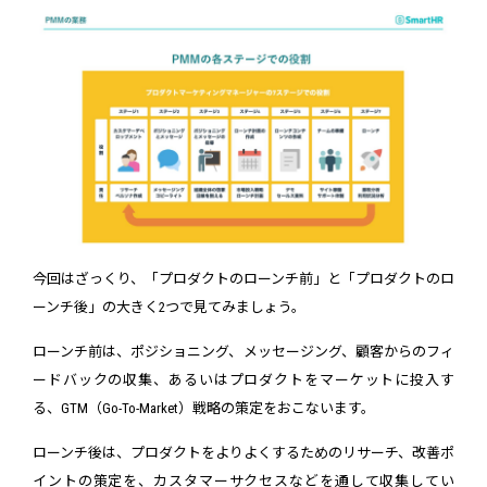
今回はざっくり、「プロダクトのローンチ前」と「プロダクトのロ
ーンチ後」の大きく2つで見てみましょう。
ローンチ前は、ポジショニング、メッセージング、顧客からのフィ
ードバックの収集、あるいはプロダクトをマーケットに投入す
る、GTM（Go-To-Market）戦略の策定をおこないます。
ローンチ後は、プロダクトをよりよくするためのリサーチ、改善ポ
イントの策定を、カスタマーサクセスなどを通して収集してい