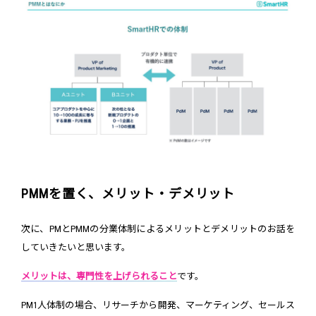
PMMを置く、メリット・デメリット
次に、PMとPMMの分業体制によるメリットとデメリットのお話を
していきたいと思います。
メリットは、専門性を上げられること
です。
PM1人体制の場合、リサーチから開発、マーケティング、セールス