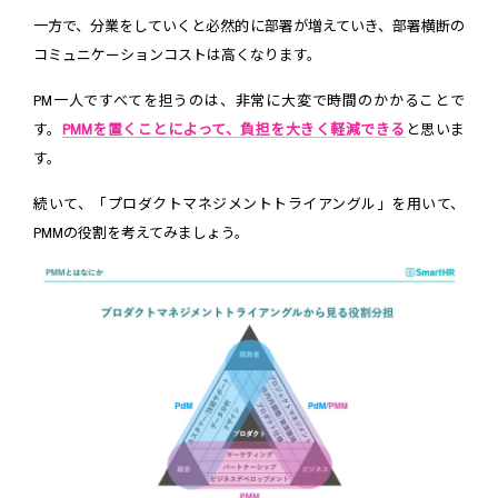
一方で、分業をしていくと必然的に部署が増えていき、部署横断の
コミュニケーションコストは高くなります。
PM一人ですべてを担うのは、非常に大変で時間のかかることで
す。
PMMを置くことによって、負担を大きく軽減できる
と思いま
す。
続いて、「プロダクトマネジメントトライアングル」を用いて、
PMMの役割を考えてみましょう。