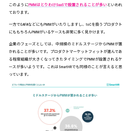
このように
PMMはとりわけSaaSで設置されることが多い
といわれ
ております。
一方でGAFAなどにもPMMがいたりしますし、toCを扱うプロダクト
にももちろんPMMがいるケースも非常に多く見かけます。
企業のフェーズとしては、中規模のミドルステージからPMMが置
かれることが多いです。プロダクトマーケットフィットが進んであ
る程度組織が大きくなってきたタイミングでPMMが設置されるケ
ースが多いようです。これはSmartHRでも同様のことが言えると思
っています。