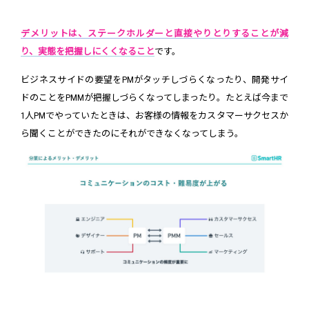
デメリットは、ステークホルダーと直接やりとりすることが減
り、実態を把握しにくくなること
です。
ビジネスサイドの要望をPMがタッチしづらくなったり、開発サイ
ドのことをPMMが把握しづらくなってしまったり。たとえば今まで
1人PMでやっていたときは、お客様の情報をカスタマーサクセスか
ら聞くことができたのにそれができなくなってしまう。