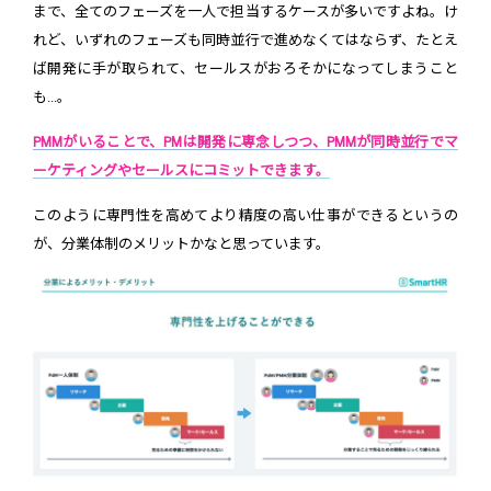
まで、全てのフェーズを一人で担当するケースが多いですよね。け
れど、いずれのフェーズも同時並行で進めなくてはならず、たとえ
ば開発に手が取られて、セールスがおろそかになってしまうこと
も...。
PMMがいることで、PMは開発に専念しつつ、PMMが同時並行でマ
ーケティングやセールスにコミットできます。
このように専門性を高めてより精度の高い仕事ができるというの
が、分業体制のメリットかなと思っています。