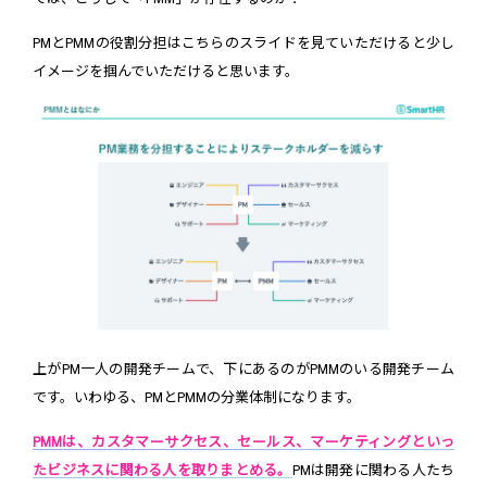
PMとPMMの役割分担はこちらのスライドを見ていただけると少し
イメージを掴んでいただけると思います。
上がPM一人の開発チームで、下にあるのがPMMのいる開発チーム
です。いわゆる、PMとPMMの分業体制になります。
PMMは、カスタマーサクセス、セールス、マーケティングといっ
たビジネスに関わる人を取りまとめる。
PMは開発に関わる人たち