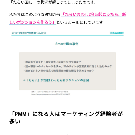
「たらい回し」の状況が起こってしまったのです。
私たちはこのような教訓から
「たらいまわしが2回起こったら、新
しいポジションを作ろう」
というルールにしています。
「PMM」になる人はマーケティング経験者が
多い