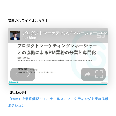
講演のスライドはこちら↓
【関連記事】
「PMM」を徹底解説！CS、セールス、マーケティングを束ねる新
ポジション