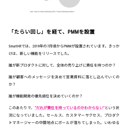
「たらい回し」を経て、PMMを設置
SmartHRでは、2019年の7月頃からPMMが設置されています。きっか
けは、新しい機能をリリースでした。
誰が新プロダクトに対して、全体の売り上げに責任を持つのか？
誰が顧客へのメッセージを決めて営業資料に落とし込んでいくの
か？
誰が機能開発の優先順位を決めていくのか？
このあたりで、
“だれが責任を持っているのかわからない”
という状
況になっていました。セールス、カスタマーサクセス、プロダク
トマネージャーの中間地点にボールが落ちてしまった。いわゆる