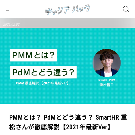
2021.02.03
PMMとは？ PdMとどう違う？ SmartHR 重
松さんが徹底解説【2021年最新Ver】