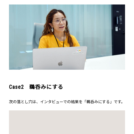
Case2 鵜呑みにする
次の落とし穴は、インタビューでの結果を「鵜呑みにする」です。