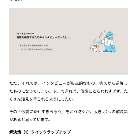
ただ、それでは、インタビューが形式的なもの、答えから逆算し
たものになってしまいます。できれば、仮説にとらわれすぎず、た
くさん知見を得られるようにしたい。
その「仮説に寄せすぎちゃう」をどう防ぐか。大きく2つの解決策
があると思っています。
解決策（1）クイックラップアップ