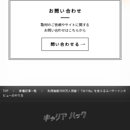
お問い合わせ
取材のご依頼やサイトに関する
お問い合わせはこちらから
問い合わせる
TOP
新着記事一覧
利用者数1000万人突破！『みてね』を支えるユーザーインタ
ビューのやり方