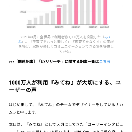
2021年3月に全世界で利用者数1,000万人を突破した『
みて
ね
』。『子育てをもっと楽しく』『孤育てをなくす』の実現
を掲げ、家族が楽しくコミュニケーションできる場を提供し
ている。
>>>［関連記事］「UXリサーチ」に関する記事一覧は
こちら
1000万人が利用『みてね』が大切にする、ユ
ーザーの声
はじめまして、『みてね』のチームでデザイナーをしているナカ
ムラと申します。
本日は、『みてね』として大切にしてきた「ユーザーインタビュ