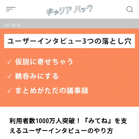
2021.08.18
利用者数1000万人突破！『みてね』を支
えるユーザーインタビューのやり方