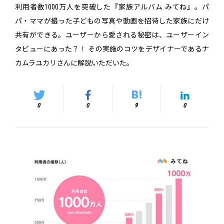
利用者数1000万人を突破した『家族アルバム みてね』。パ
パ・ママが撮った子どもの写真や動画を招待した家族にだけ
共有ができる。ユーザーから愛される秘密は、ユーザーイン
タビューにあった？！ その実施のコツをデザイナーであるナ
カムラユカリさんに解説いただいた。
0
0
9
0