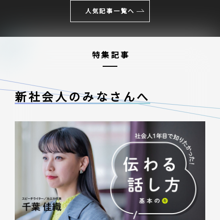
人気記事一覧へ
特集記事
新社会人のみなさんへ