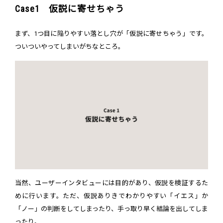
Case1 仮説に寄せちゃう
まず、1つ目に陥りやすい落とし穴が「仮説に寄せちゃう」です。
ついついやってしまいがちなところ。
当然、ユーザーインタビューには目的があり、仮説を検証するた
めに行います。ただ、仮説ありきでわかりやすい「イエス」か
「ノー」の判断をしてしまったり、手っ取り早く結論を出してしま
ったり。