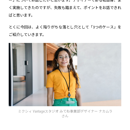
ー」についてお話したいと思います。デザイナーである私自身、よ
く実施してきたのですが、失敗も踏まえて、ポイントをお話できれ
ばと思います。
とくに今回は、よく陥りがちな落とし穴として「3つのケース」を
ご紹介していきます。
ミクシィ Vantageスタジオ みてね事業部デザイナー ナカムラ
さん