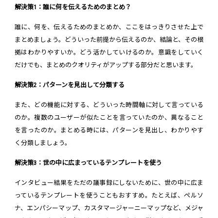
解決策1：誰に何を伝えるためのまとめ？
誰に、何を、伝えるためのまとめか、ここをはっきりさせた上で
まとめましょう。どういった前提から伝えるのか、結論と、その根
拠はわかりやすいか。どう活かしていけるのか。意識をしていく
だけでも、まとめのクオリティがアップする部分だと思います。
解決策2：パターンを見出して分類する
また、どの機能に対する、どういった時間軸に対して言っている
のか。複数のユーザーが似たことを言っていたのか、異なること
を言ったのか。まとめる時には、パターンを見出し、わかりやす
く分類しましょう。
解決策3：世の中に広まっているテンプレートを使う
インタビュー結果をただの議事録にしないために、世の中に広ま
っているテンプレートを使うこともおすすめ。たとえば、ペルソ
ナ、エンパシーマップ、カスタマージャーニーマップなど、メジャ