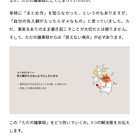
なぜ、ただの議事録にしてしまっていたのか。
単純に「まとめ方」を知らなかった、というのもありますが、
「自分の先入観が入ったらダメなもの」と思っていました。た
だ、事実をありのまま書き起こすことが大切だとは限りません。
そして、ただの議事録からは「見えない視点」が必ずあります。
この「ただの議事録」をどう防いでいくか。3つの解決策をお伝え
します。