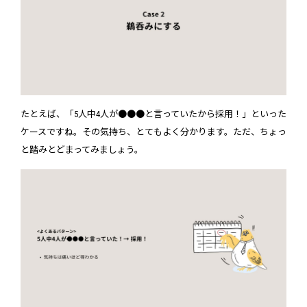
たとえば、「5人中4人が●●●と言っていたから採用！」といった
ケースですね。その気持ち、とてもよく分かります。ただ、ちょっ
と踏みとどまってみましょう。