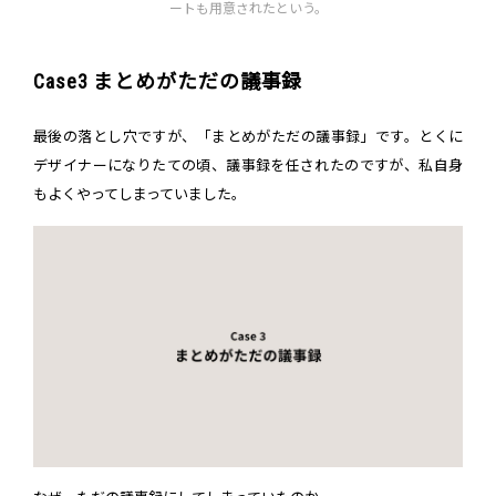
ートも用意されたという。
Case3 まとめがただの議事録
最後の落とし穴ですが、「まとめがただの議事録」です。とくに
デザイナーになりたての頃、議事録を任されたのですが、私自身
もよくやってしまっていました。