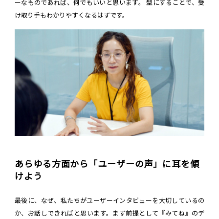
ーなものであれば、何でもいいと思います。 型にすることで、受
け取り手もわかりやすくなるはずです。
あらゆる方面から「ユーザーの声」に耳を傾
けよう
最後に、なぜ、私たちがユーザーインタビューを大切しているの
か、お話しできればと思います。まず前提として『みてね』のデ