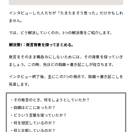
インタビューした人たちが「たまたまそう思った」だけかもしれ
ません。
では、どう解決していくのか。3つの解決策をご紹介します。
解決策1：発言背景を探ってまとめる。
発言をそのまま鵜呑みにしないためには、その背景を探っていき
ましょう。この時、先ほどの録画＋書き起こしが役立ちます。
インタビュー終了後、主にこの7つの視点で、録画＋書き起こしを
見直します。
・その発言のとき、何をしようとしていたか？
・目線はどこにあったか？
・どういう言葉を使っていたか？
・何を想定しているのか？
・何と比較しているのか？