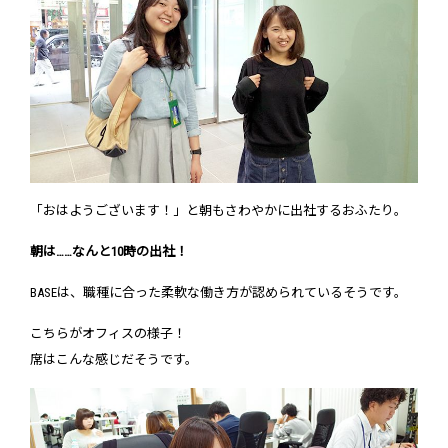
「おはようございます！」と朝もさわやかに出社するおふたり。
朝は……なんと10時の出社！
BASEは、職種に合った柔軟な働き方が認められているそうです。
こちらがオフィスの様子！
席はこんな感じだそうです。