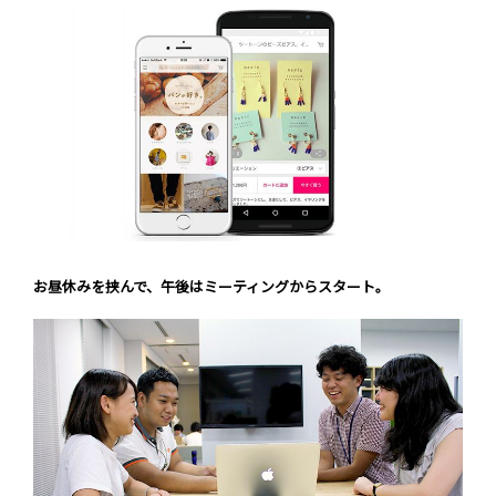
お昼休みを挟んで、午後はミーティングからスタート。