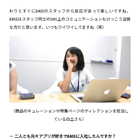
わりとすぐにBASEのスタッフから反応があって楽しいですね。
BASEはスタッフ同士のSNS上のコミュニケーションもけっこう活発
な方だと思います。いつもワイワイしてますね（笑）
（商品のキュレーションや特集ページのディレクションを担当し
ている白土さん）
― 二人とも元々アプリが好きでBASEに入社したんですか？