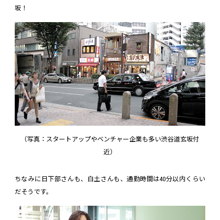
坂！
（写真：スタートアップやベンチャー企業も多い渋谷道玄坂付
近）
ちなみに日下部さんも、白土さんも、通勤時間は40分以内くらい
だそうです。