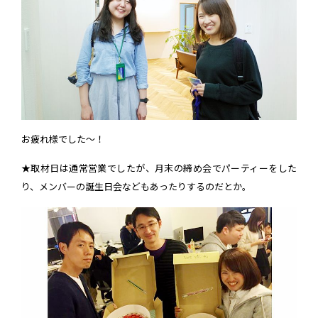
お疲れ様でした〜！
★取材日は通常営業でしたが、月末の締め会でパーティーをした
り、メンバーの誕生日会などもあったりするのだとか。