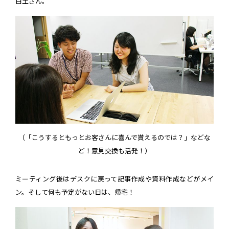
白土さん。
（「こうするともっとお客さんに喜んで貰えるのでは？」などな
ど！意見交換も活発！）
ミーティング後はデスクに戻って記事作成や資料作成などがメイ
ン。そして何も予定がない日は、帰宅！