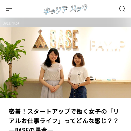
2015.10.09
密着！スタートアップで働く女子の「リ
アルお仕事ライフ」ってどんな感じ？？
―BASEの場合―