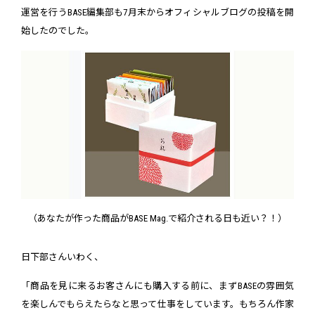
運営を行うBASE編集部も7月末からオフィシャルブログの投稿を開
始したのでした。
（あなたが作った商品がBASE Mag.で紹介される日も近い？！）
日下部さんいわく、
「商品を見に来るお客さんにも購入する前に、まずBASEの雰囲気
を楽しんでもらえたらなと思って仕事をしています。もちろん作家