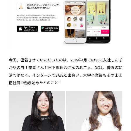
今回、密着させていただいたのは、2015年4月にBASEに入社したば
かりの白土美喜さんと日下部理沙さんのお二人。実は、普通の就
活ではなく、インターンでBASEと出会い、大学卒業後もそのまま
正社員で働き始めたとのこと！