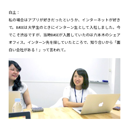
白土：
私の場合はアプリが好きだったというか、インターネットが好き
で。BASEは大学生のときにインターン生として入社しました。今
でこそ渋谷ですが、当時BASEが入居していたのは六本木のシェア
オフィス。インターン先を探していたところで、知り合いから「面
白い会社がある！」って言われて。