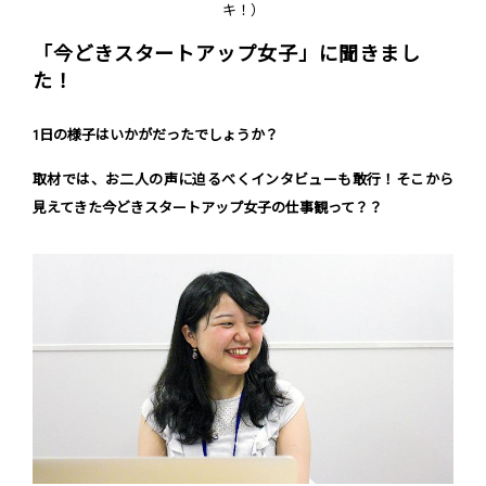
キ！）
「今どきスタートアップ女子」に聞きまし
た！
1日の様子はいかがだったでしょうか？
取材では、お二人の声に迫るべくインタビューも敢行！そこから
見えてきた今どきスタートアップ女子の仕事観って？？