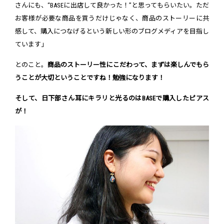
さんにも、“BASEに出店して良かった！”と思ってもらいたい。ただ
お客様が必要な商品を買うだけじゃなく、商品のストーリーに共
感して、購入につなげるという新しい形のブログメディアを目指し
ています」
とのこと。
商品のストーリー性にこだわって、まずは楽しんでもら
うことが大切ということですね！勉強になります！
そして、日下部さん耳にキラリと光るのはBASEで購入したピアス
が！