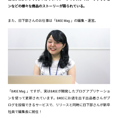
ンなどの様々な商品のストーリーが語られている。
また、日下部さんのお仕事は「BASE Mag.」の編集・運営。
「BASE Mag.」ですが、実はBASEが開発したブログアプリケーショ
ンを使って更新されています。BASEにお店を出す出品者さんがブ
ログを投稿できるサービスで、リリースと同時に日下部さんが新卒
社員で編集長に就任！