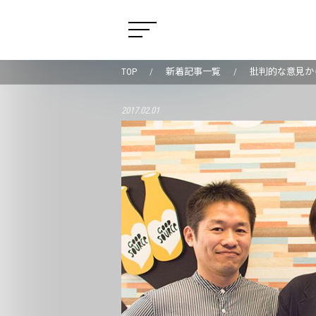
TOP
新着記事一覧
批判的な意見か
2017.02.01