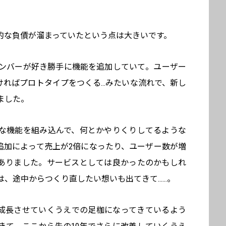
術的な負債が溜まっていたという点は大きいです。
》はメンバーが好き勝手に機能を追加していて。ユーザー
ければプロトタイプをつくる…みたいな流れで、新し
ました。
な機能を組み込んで、何とかやりくりしてるような
追加によって売上が2倍になったり、ユーザー数が増
ありました。サービスとしては良かったのかもしれ
は、途中からつくり直したい想いも出てきて……。
に成長させていくうえでの足枷になってきているよう