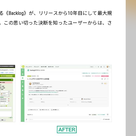
る《Backlog》が、リリースから10年目にして最大規
。この思い切った決断を知ったユーザーからは、さ