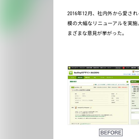
2016年12月、社内外から愛され
模の大幅なリニューアルを実施
まざまな意見が挙がった。