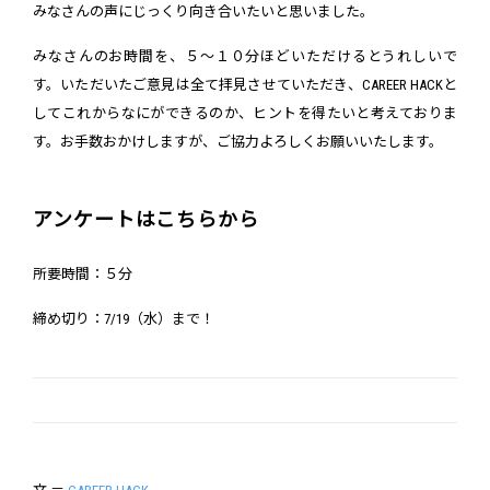
みなさんの声にじっくり向き合いたいと思いました。
みなさんのお時間を、５～１０分ほどいただけるとうれしいで
す。いただいたご意見は全て拝見させていただき、CAREER HACKと
してこれからなにができるのか、ヒントを得たいと考えておりま
す。お手数おかけしますが、ご協力よろしくお願いいたします。
アンケートはこちらから
所要時間：５分
締め切り：7/19（水）まで！