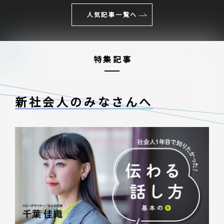
人気記事一覧へ
特集記事
新社会人のみなさんへ