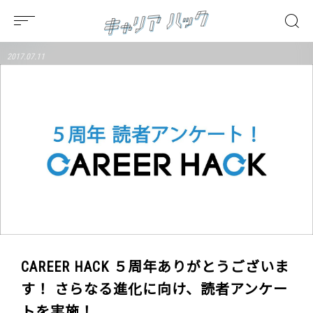
2017.07.11
CAREER HACK ５周年ありがとうございま
す！ さらなる進化に向け、読者アンケー
トを実施！