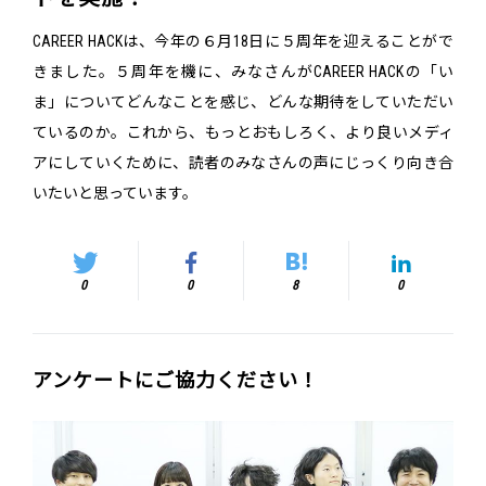
CAREER HACKは、今年の６月18日に５周年を迎えることがで
きました。５周年を機に、みなさんがCAREER HACKの「い
ま」についてどんなことを感じ、どんな期待をしていただい
ているのか。これから、もっとおもしろく、より良いメディ
アにしていくために、読者のみなさんの声にじっくり向き合
いたいと思っています。
0
0
8
0
アンケートにご協力ください！