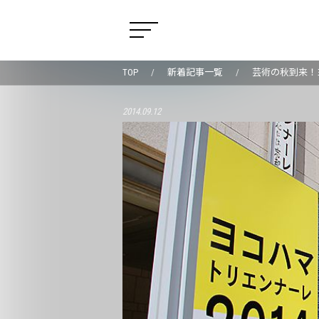
TOP
新着記事一覧
芸術の秋到来！
2014.09.12