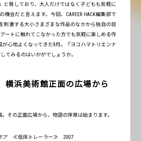
」と発しており、大人だけではなく子どもも気軽に
会だと言えます。今回、CAREER HACK編集部で
を刺激する大小さまざまな作品のなかから独自の目
でアートに触れてこなかった方でも気軽に楽しめる作
風が心地よくなってきた9月。『ヨコハマトリエンナ
満喫してみるのはいかがでしょうか。
、横浜美術館正面の広場から
館。その正面広場から、物語の序章は始まります。