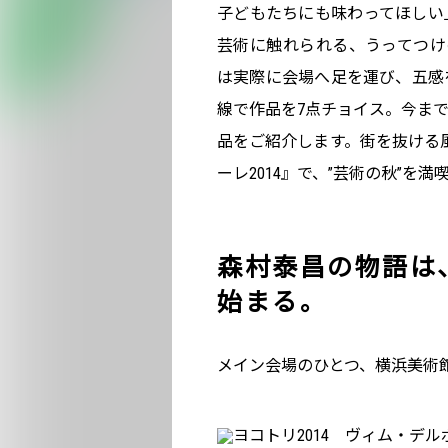
子どもたちにも味わってほしい
芸術に触れられる、うってつけの機
は実際に会場へ足を運び、五感
線で作品を7点チョイス。今ま
品をご紹介します。街を抜ける
ーレ2014』で、”芸術の秋”を
森村泰昌の物語は
始まる。
メイン会場のひとつ、横浜美術