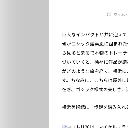
【1】ヴィム・
巨大なインパクトと共に迎えて
骨がゴシック建築風に組まれた
ら見るとまるで本物のトレーラ
づいていくと、徐々に作品が錆
がどのような旅を経て、横浜にた
す。ちなみに、こちらは屋外に
在感、ゴシック様式の美しさ、
横浜美術館に一歩足を踏み入れる