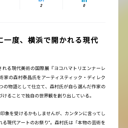
2
0
年に一度、横浜で開かれる現代
開催される現代美術の国際展『ヨコハマトリエンナーレ
美術家の森村泰昌氏をアーティスティック・ディレク
つの物語として仕立て、森村氏が自ら選んだ作家の
づけることで独自の世界観を創り出している。
い印象を受けるかもしませんが、カンタンに言ってし
れる現代アートのお祭り”。森村氏は「本物の芸術を