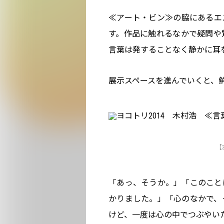
≪アート・ビン≫の脇にあるエ
す。作品に触れるなかで疑問や
言葉は発することなく静かに耳
展示スペースを進んでいくと、
【
「あっ、そうか。」「このこと
かりました。」「心のなかで、
けど、一度は心の中でつぶやい