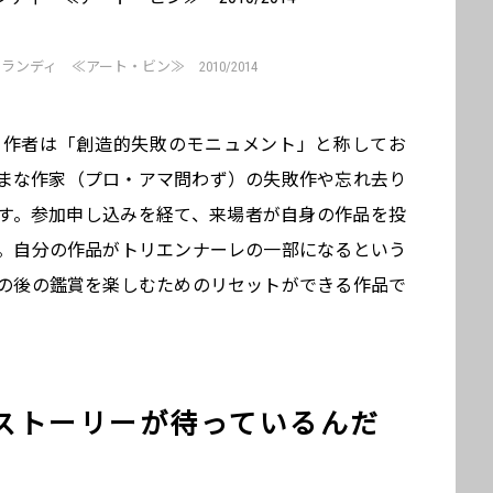
ンディ ≪アート・ビン≫ 2010/2014
。作者は「創造的失敗のモニュメント」と称してお
まな作家（プロ・アマ問わず）の失敗作や忘れ去り
す。参加申し込みを経て、来場者が自身の作品を投
。自分の作品がトリエンナーレの一部になるという
の後の鑑賞を楽しむためのリセットができる作品で
ストーリーが待っているんだ