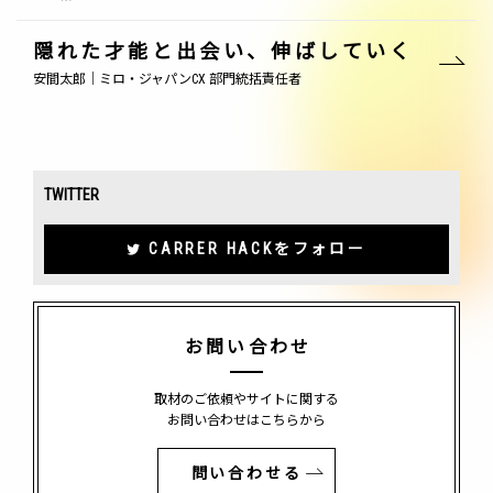
隠れた才能と出会い、伸ばしていく
安間太郎｜ミロ・ジャパンCX 部門統括責任者
TWITTER
CARRER HACKをフォロー
お問い合わせ
取材のご依頼やサイトに関する
お問い合わせはこちらから
問い合わせる