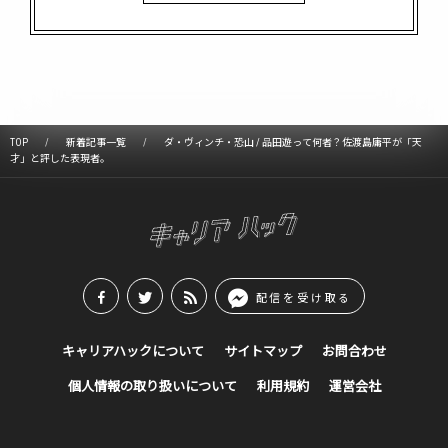
TOP
新着記事一覧
ダ・ヴィンチ・恐山 / 品田遊って何者？佐渡島庸平が「天
才」と評した表現者。
配信を受け取る
キャリアハックについて
サイトマップ
お問合わせ
個人情報の取り扱いについて
利用規約
運営会社