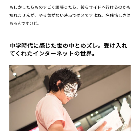
もしかしたらものすごく頑張ったら、彼らサイドへ行けるのかも
知れませんが、やる気がない時点でダメですよね。名残惜しさは
あるんですけど。
中学時代に感じた世の中とのズレ。受け入れ
てくれたインターネットの世界。