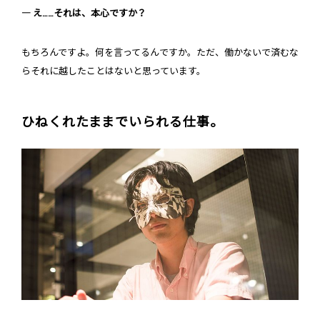
― え……それは、本心ですか？
もちろんですよ。何を言ってるんですか。ただ、働かないで済むな
らそれに越したことはないと思っています。
ひねくれたままでいられる仕事。