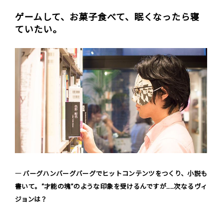
ゲームして、お菓子食べて、眠くなったら寝
ていたい。
― バーグハンバーグバーグでヒットコンテンツをつくり、小説も
書いて。”才能の塊”のような印象を受けるんですが……次なるヴィ
ジョンは？