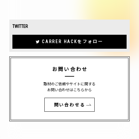
TWITTER
CARRER HACKをフォロー
お問い合わせ
取材のご依頼やサイトに関する
お問い合わせはこちらから
問い合わせる