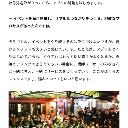
ける見込みが立ってから、アプリの開発をはじめました。
― イベントを毎月開催し、リアルなつながりをつくる。地道なプ
ロセスがあったんですね。
そうですね。イベントをやり続けるのはラクではないですが、続
けるメリットも大きいと感じています。たとえば、アプリをつく
りはじめてからも、どうすればもっと使い勝手がよくなるか、直
接ヒアリングできるとてもいい機会に。講師ユーザーのみなさん
と一緒に考え、一緒にサービスをつくっていく。ここがぼくらの
スタンスですし、強みといってもいいと思います。