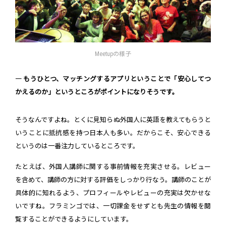
Meetupの様子
― もうひとつ、マッチングするアプリということで「安心してつ
かえるのか」というところがポイントになりそうです。
そうなんですよね。とくに見知らぬ外国人に英語を教えてもらうと
いうことに抵抗感を持つ日本人も多い。だからこそ、安心できる
というのは一番注力しているところです。
たとえば、外国人講師に関する事前情報を充実させる。レビュー
を含めて、講師の方に対する評価をしっかり行なう。講師のことが
具体的に知れるよう、プロフィールやレビューの充実は欠かせな
いですね。フラミンゴでは、一切課金をせずとも先生の情報を閲
覧することができるようにしています。