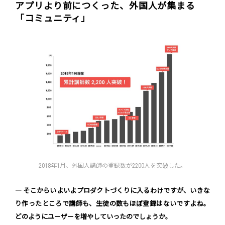
アプリより前につくった、外国人が集まる
「コミュニティ」
2018年1月、外国人講師の登録数が2200人を突破した。
― そこからいよいよプロダクトづくりに入るわけですが、いきな
り作ったところで講師も、生徒の数もほぼ登録はないですよね。
どのようにユーザーを増やしていったのでしょうか。