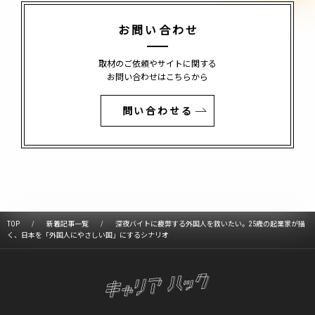
お問い合わせ
取材のご依頼やサイトに関する
お問い合わせはこちらから
問い合わせる
TOP
新着記事一覧
深夜バイトに疲弊する外国人を救いたい。25歳の起業家が描
く、日本を「外国人にやさしい国」にするシナリオ