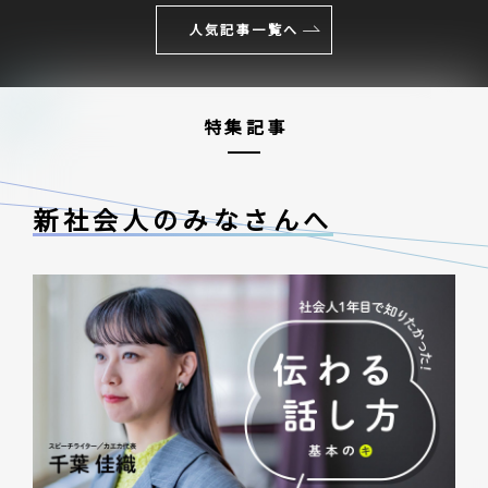
人気記事一覧へ
特集記事
新社会人のみなさんへ