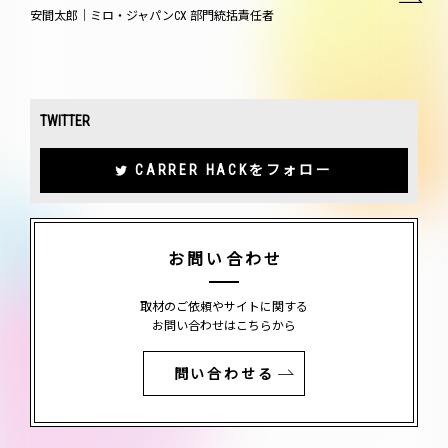
安間太郎｜ミロ・ジャパンCX 部門統括責任者
TWITTER
CARRER HACKをフォロー
お問い合わせ
取材のご依頼やサイトに関する
お問い合わせはこちらから
問い合わせる