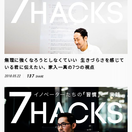
無理に強くなろうとしなくていい ―― 生きづらさを感じて
いる君に伝えたい、家入一真の7つの視点
137
2018.05.22
SHARE