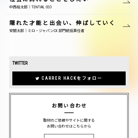
中西裕太郎｜TENTIAL CEO
隠れた才能と出会い、伸ばしていく
安間太郎｜ミロ・ジャパンCX 部門統括責任者
TWITTER
CARRER HACKをフォロー
お問い合わせ
取材のご依頼やサイトに関する
お問い合わせはこちらから