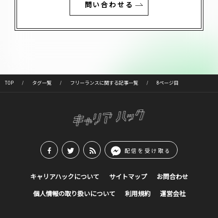
問い合わせる
TOP
タグ一覧
フリーランスに関する記事一覧
8ページ目
配信を受け取る
キャリアハックについて
サイトマップ
お問合わせ
個人情報の取り扱いについて
利用規約
運営会社