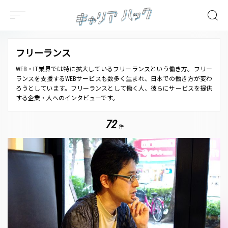
フリーランス
WEB・IT業界では特に拡大しているフリーランスという働き方。フリー
ランスを支援するWEBサービスも数多く生まれ、日本での働き方が変わ
ろうとしています。フリーランスとして働く人、彼らにサービスを提供
する企業・人へのインタビューです。
72
件