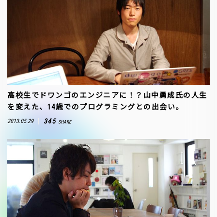
高校生でドワンゴのエンジニアに！？山中勇成氏の人生
を変えた、14歳でのプログラミングとの出会い。
345
2013.05.29
SHARE