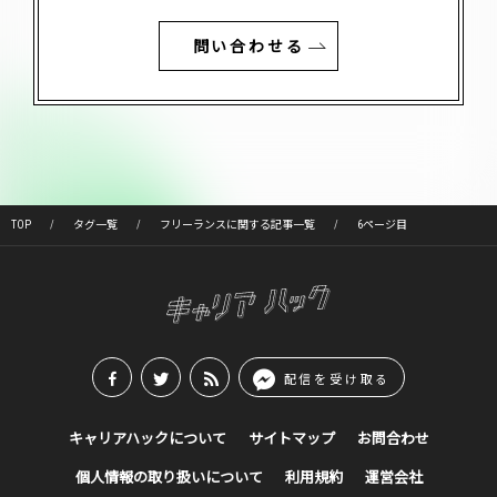
問い合わせる
TOP
タグ一覧
フリーランスに関する記事一覧
6ページ目
配信を受け取る
キャリアハックについて
サイトマップ
お問合わせ
個人情報の取り扱いについて
利用規約
運営会社