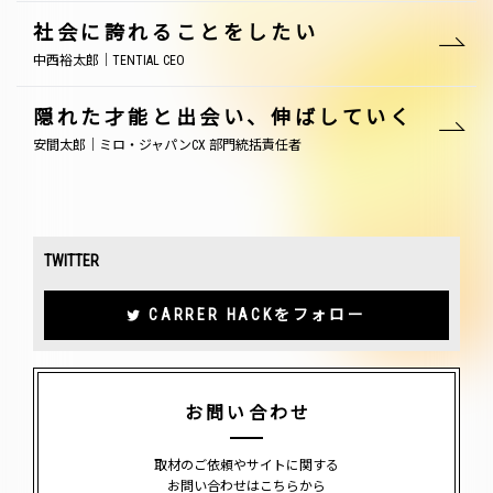
社会に誇れることをしたい
中西裕太郎｜TENTIAL CEO
隠れた才能と出会い、伸ばしていく
安間太郎｜ミロ・ジャパンCX 部門統括責任者
TWITTER
CARRER HACKをフォロー
お問い合わせ
取材のご依頼やサイトに関する
お問い合わせはこちらから