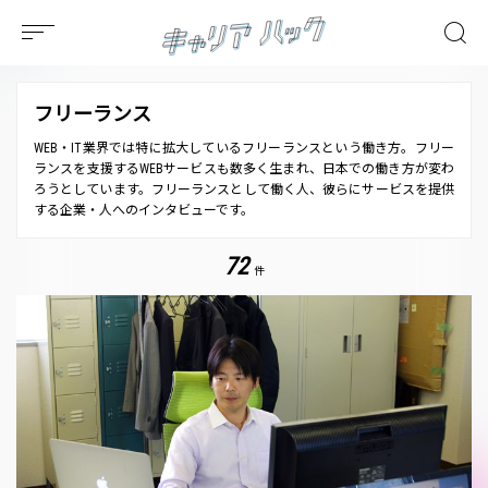
フリーランス
WEB・IT業界では特に拡大しているフリーランスという働き方。フリー
ランスを支援するWEBサービスも数多く生まれ、日本での働き方が変わ
ろうとしています。フリーランスとして働く人、彼らにサービスを提供
する企業・人へのインタビューです。
72
件