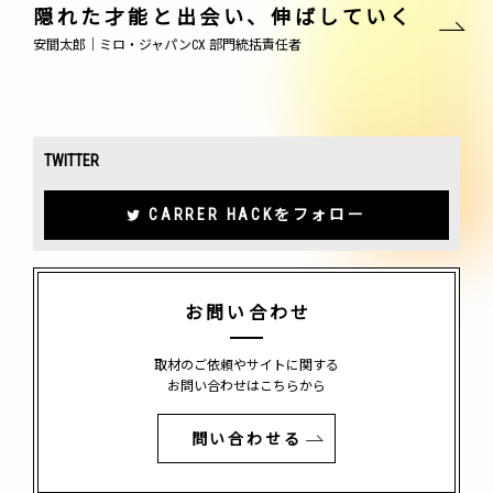
隠れた才能と出会い、伸ばしていく
安間太郎｜ミロ・ジャパンCX 部門統括責任者
TWITTER
CARRER HACKをフォロー
お問い合わせ
取材のご依頼やサイトに関する
お問い合わせはこちらから
問い合わせる