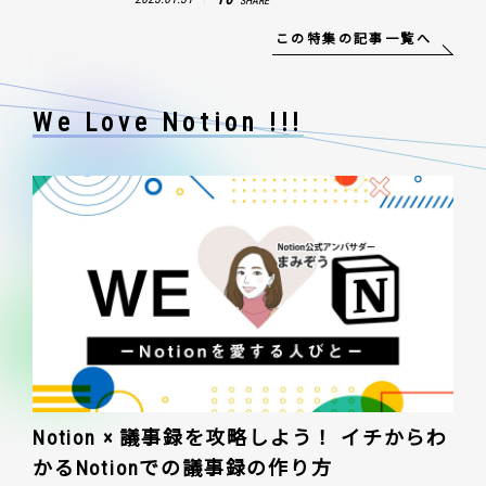
SHARE
この特集の記事一覧へ
We Love Notion !!!
Notion × 議事録を攻略しよう！ イチからわ
かるNotionでの議事録の作り方