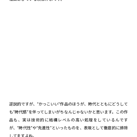
逆説的ですが、“かっこいい”作品のほうが、時代とともにどうして
も“時代感”を伴ってしまいがちなんじゃないかと思います。この作
品も、実は技術的に結構レベルの高い処理をしているんです
が、“時代性”や“先進性”といったものを、表現として徹底的に排除
してますよね。