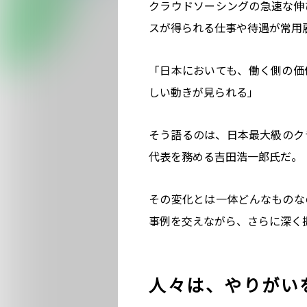
クラウドソーシングの急速な伸
スが得られる仕事や待遇が常用
「日本においても、働く側の価
しい動きが見られる」
そう語るのは、日本最大級のク
代表を務める吉田浩一郎氏だ。
その変化とは一体どんなものな
事例を交えながら、さらに深く
人々は、やりがい