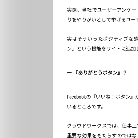
実際、当社でユーザーアンケー
りをやりがいとして挙げるユー
実はそういったポジティブな
ン』という機能をサイトに追加
― 『ありがとうボタン』？
Facebookの『いいね！ボタ
いるところです。
クラウドワークスでは、仕事上
重要な効果をもたらすのではな