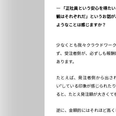
― 「正社員という安心を得た
観はそれぞれだ」というお話が
ようなことは感じますか？
少なくとも我々クラウドワー
ず、受注者側が、必ずしも報酬
あります。
たとえば、発注者側から出さ
い”している印象が感じられた
ると、たとえ発注額が大きくて
逆に、金額的にはそれほど高く