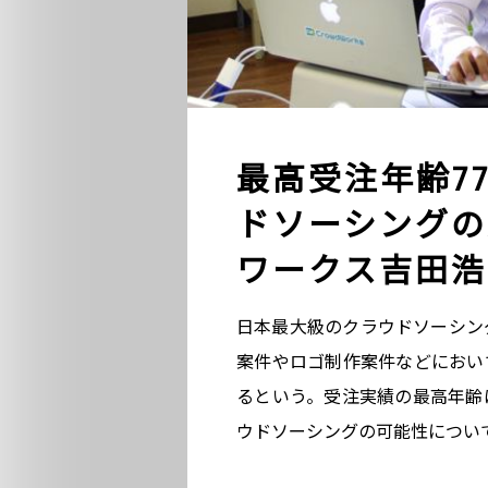
最高受注年齢7
ドソーシングの
ワークス吉田浩
日本最大級のクラウドソーシン
案件やロゴ制作案件などにおいて
るという。受注実績の最高年齢
ウドソーシングの可能性につい