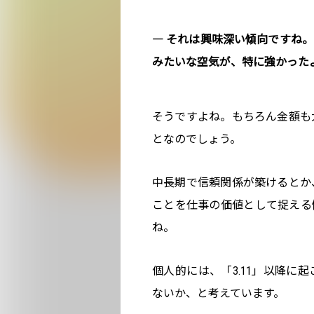
― それは興味深い傾向ですね
みたいな空気が、特に強かった
そうですよね。もちろん金額も
となのでしょう。
中長期で信頼関係が築けるとか
ことを仕事の価値として捉える
ね。
個人的には、「3.11」以降に
ないか、と考えています。