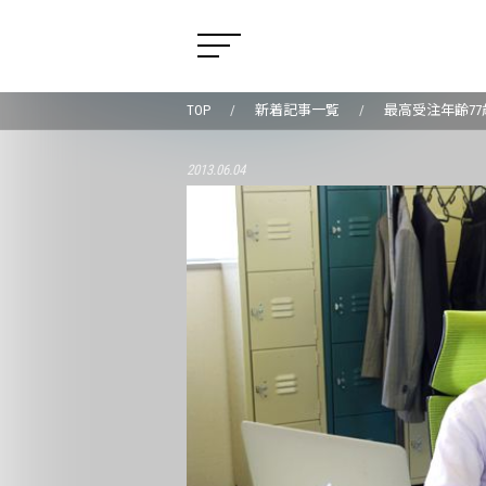
TOP
新着記事一覧
最高受注年齢7
2013.06.04