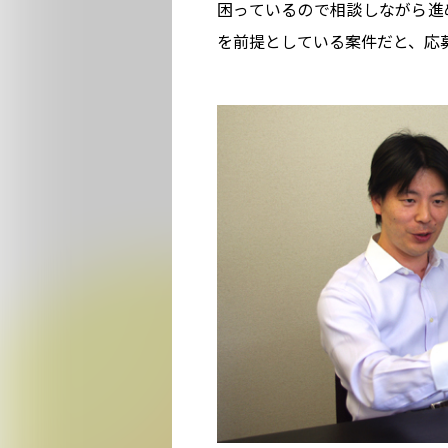
困っているので相談しながら進
を前提としている案件だと、応