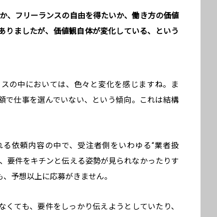
いか、フリーランスの自由を得たいか、働き方の価値
ありましたが、価値観自体が変化している、という
クスの中においては、色々と変化を感じますね。ま
額で仕事を選んでいない、という傾向。これは結構
れる依頼内容の中で、受注者側をいわゆる“業者扱
り、要件をキチンと伝える姿勢が見られなかったりす
も、予想以上に応募がきません。
なくても、要件をしっかり伝えようとしていたり、