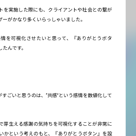
トを実施した際にも、クライアントや社会との繋が
ザーがかなり多くいらっしゃいました。
感情を可視化させたいと思って、『ありがとうボタ
したんです。
ン』がすごいと思うのは、“共感”という感情を数値化して
で芽生える感謝の気持ちを可視化することが非常に
いかという考えのもと、『ありがとうボタン』を設