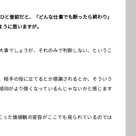
。ひと昔前だと、「どんな仕事でも断ったら終わり」
ように思いますが。
大事でしょうが、それのみで判断しない、というこ
、相手の役に立てるとか感謝されるとか、そういう
傾向がより強くなっているんじゃないかと感じます
起こった価値観の変容がここでも見られているのでは