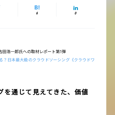
6
0
吉田浩一郎氏への取材レポート第1弾
る？日本最大級のクラウドソーシング《クラウドワ
グを通じて見えてきた、価値