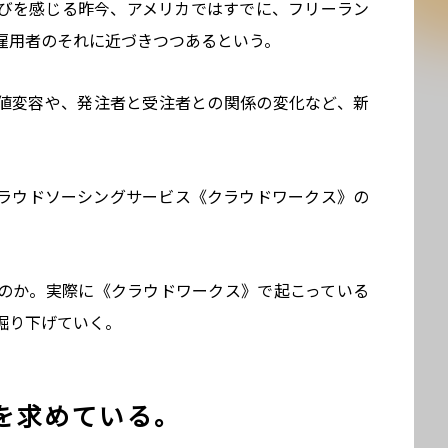
びを感じる昨今、アメリカではすでに、フリーラン
雇用者のそれに近づきつつあるという。
値変容や、発注者と受注者との関係の変化など、新
ラウドソーシングサービス《クラウドワークス》の
のか。実際に《クラウドワークス》で起こっている
掘り下げていく。
を求めている。