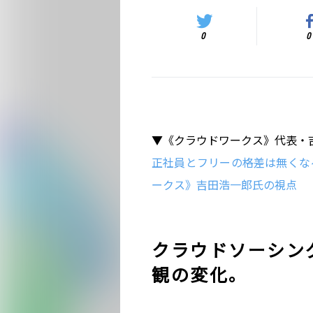
0
0
▼《クラウドワークス》代表・
正社員とフリーの格差は無くな
ークス》吉田浩一郎氏の視点
クラウドソーシン
観の変化。