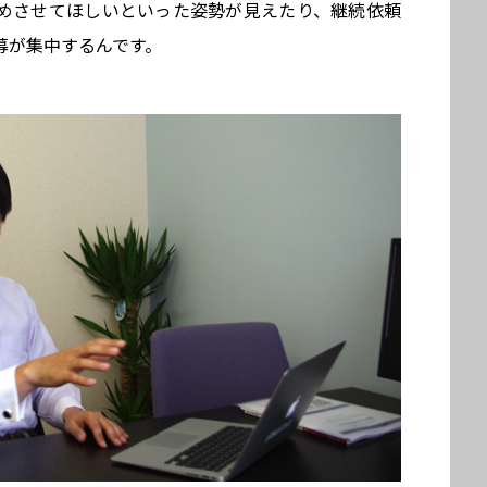
めさせてほしいといった姿勢が見えたり、継続依頼
募が集中するんです。