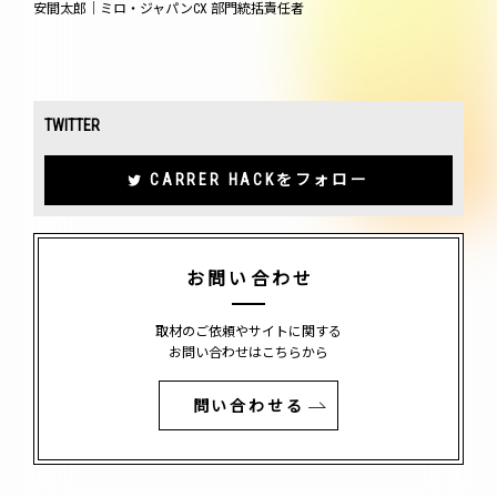
安間太郎｜ミロ・ジャパンCX 部門統括責任者
TWITTER
CARRER HACKをフォロー
お問い合わせ
取材のご依頼やサイトに関する
お問い合わせはこちらから
問い合わせる