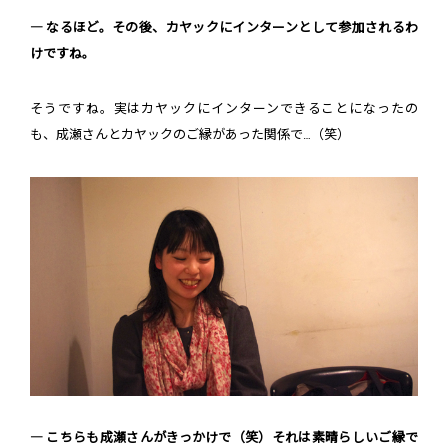
― なるほど。その後、カヤックにインターンとして参加されるわ
けですね。
そうですね。実はカヤックにインターンできることになったの
も、成瀬さんとカヤックのご縁があった関係で…（笑）
― こちらも成瀬さんがきっかけで（笑）それは素晴らしいご縁で