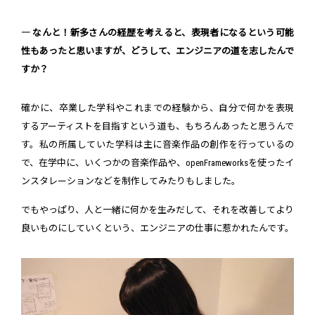
― なんと！新多さんの経歴を考えると、表現者になるという可能
性もあったと思いますが、どうして、エンジニアの道を志したんで
すか？
確かに、卒業した学科やこれまでの経験から、自分で何かを表現
するアーティストを目指すという道も、もちろんあったと思うんで
す。私の所属していた学科は主に音楽作品の創作を行っているの
で、在学中に、いくつかの音楽作品や、openFrameworksを使ったイ
ンスタレーションなどを制作してみたりもしました。
でもやっぱり、人と一緒に何かを生みだして、それを改善してより
良いものにしていくという、エンジニアの仕事に惹かれたんです。