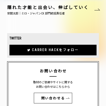
隠れた才能と出会い、伸ばしていく
安間太郎｜ミロ・ジャパンCX 部門統括責任者
TWITTER
CARRER HACKをフォロー
お問い合わせ
取材のご依頼やサイトに関する
お問い合わせはこちらから
問い合わせる