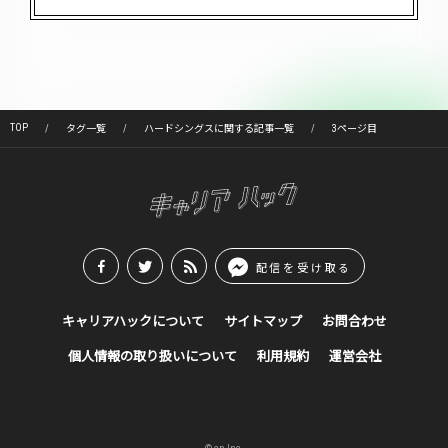
TOP
タグ一覧
ハードシングスに関する記事一覧
3ページ目
配信を受け取る
キャリアハックについて
サイトマップ
お問合わせ
個人情報の取り扱いについて
利用規約
運営会社