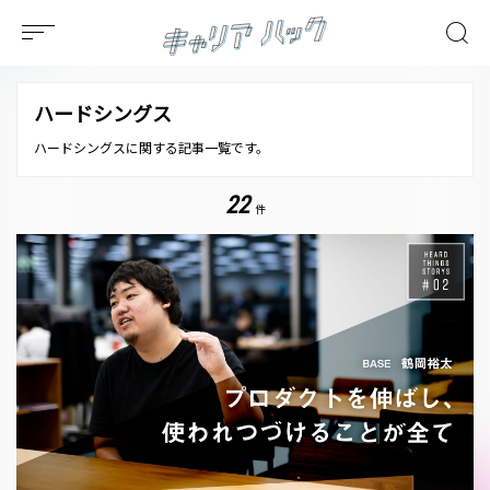
ハードシングス
ハードシングスに関する記事一覧です。
22
件