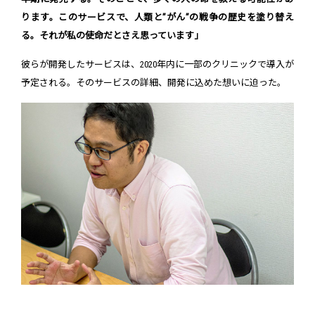
ります。このサービスで、人類と”がん”の戦争の歴史を塗り替え
る。それが私の使命だとさえ思っています」
彼らが開発したサービスは、2020年内に一部のクリニックで導入が
予定される。そのサービスの詳細、開発に込めた想いに迫った。