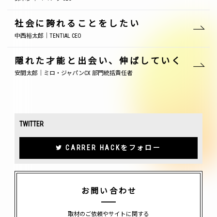
社会に誇れることをしたい
中西裕太郎｜TENTIAL CEO
隠れた才能と出会い、伸ばしていく
安間太郎｜ミロ・ジャパンCX 部門統括責任者
TWITTER
CARRER HACKをフォロー
お問い合わせ
取材のご依頼やサイトに関する