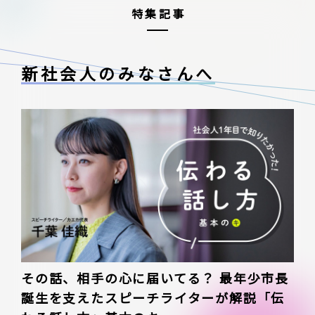
特集記事
新社会人のみなさんへ
その話、相手の心に届いてる？ 最年少市長
誕生を支えたスピーチライターが解説「伝