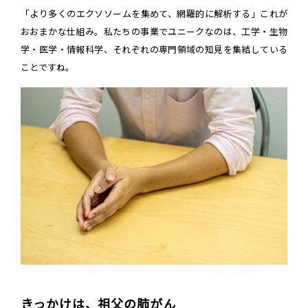
「より多くのエクソソームを集めて、網羅的に解析する」これが
おおまかな仕組み。私たちの事業でユニークなのは、工学・生物
学・医学・情報科学、それぞれの専門領域の知見を集結している
ことですね。
きっかけは、祖父の肺がん