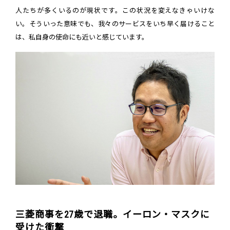
人たちが多くいるのが現状です。この状況を変えなきゃいけな
い。そういった意味でも、我々のサービスをいち早く届けること
は、私自身の使命にも近いと感じています。
三菱商事を27歳で退職。イーロン・マスクに
受けた衝撃