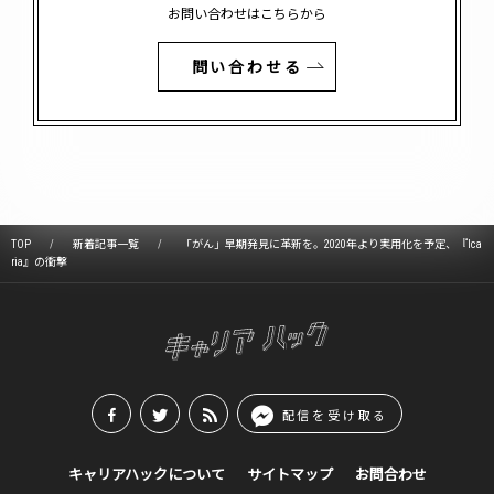
お問い合わせはこちらから
問い合わせる
TOP
新着記事一覧
「がん」早期発見に革新を。2020年より実用化を予定、『Ica
ria』の衝撃
配信を受け取る
キャリアハックについて
サイトマップ
お問合わせ