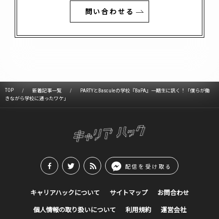
問い合わせる
TOP
新着記事一覧
PARTYとBasculeの学校『BaPA』一期生に訊く！「僕らが働
きながら学校に通ったワケ」
配信を受け取る
キャリアハックについて
サイトマップ
お問合わせ
個人情報の取り扱いについて
利用規約
運営会社