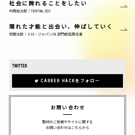
社会に誇れることをしたい
中西裕太郎｜TENTIAL CEO
隠れた才能と出会い、伸ばしていく
安間太郎｜ミロ・ジャパンCX 部門統括責任者
TWITTER
CARRER HACKをフォロー
お問い合わせ
取材のご依頼やサイトに関する
お問い合わせはこちらから