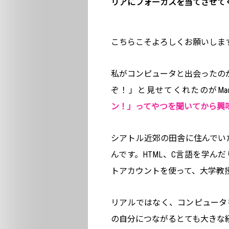
リアにフォーカスを当てさせて
こちらこそよろしくお願いしま
私がコンピュータと出会ったの
ぞ！」と見せてくれたのがMaci
ン！」ってやつを聞いてから興
シアトル近郊の田舎に住んでい
んです。HTML、C言語を学ん
トアカウントを使って、大学教
リアルではなく、コンピュータ
の自分につながるとても大きな