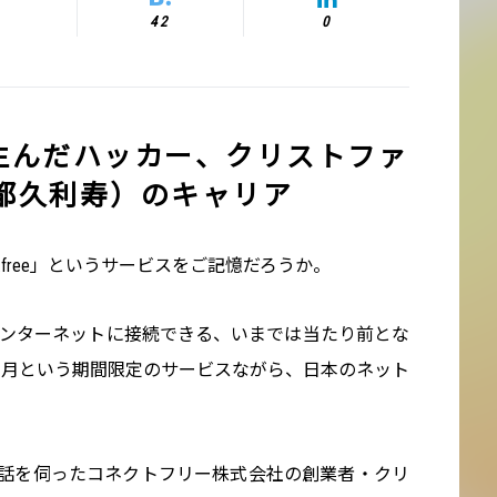
42
0
reeを生んだハッカー、クリストファ
都久利寿）のキャリア
.free」というサービスをご記憶だろうか。
X端末をインターネットに接続できる、いまでは当たり前とな
ヶ月という期間限定のサービスながら、日本のネット
。
今回お話を伺ったコネクトフリー株式会社の創業者・クリ