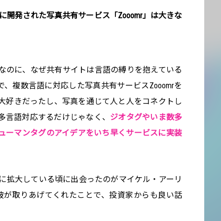
に開発された写真共有サービス「Zooomr」は大きな
なのに、なぜ共有サイトは言語の縛りを抱えている
、複数言語に対応した写真共有サービスZooomrを
大好きだったし、写真を通じて人と人をコネクトし
多言語対応するだけじゃなく、
ジオタグやいま数多
ューマンタグのアイデアをいち早くサービスに実装
中心に拡大している頃に出会ったのがマイケル・アーリ
者）。彼が取りあげてくれたことで、投資家からも良い話