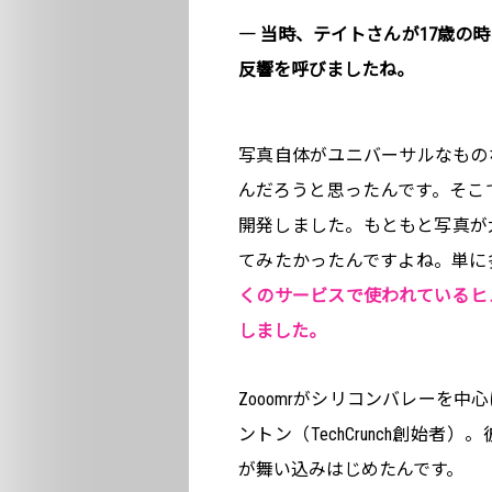
― 当時、テイトさんが17歳の時
反響を呼びましたね。
写真自体がユニバーサルなもの
んだろうと思ったんです。そこで
開発しました。もともと写真が
てみたかったんですよね。単に
くのサービスで使われているヒ
しました。
Zooomrがシリコンバレーを
ントン（TechCrunch創始
が舞い込みはじめたんです。