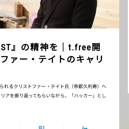
RST』の精神を｜t.free開
ファー・テイトのキャリ
者として知られるクリストファー・テイト氏（帝都久利寿）へ
ャリアを振り返ってもらいながら、「ハッカー」とし