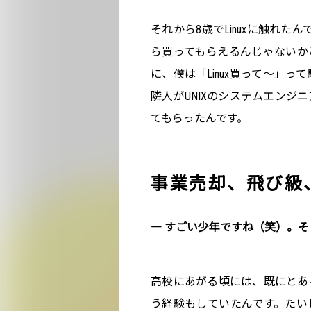
それから8歳でLinuxに触れたんで
ら買ってもらえるんじゃないか
に、僕は「Linux買って～」
隣人がUNIXのシステムエンジ
てもらったんです。
事業売却、飛び級
― すごい少年ですね（笑）。
高校にあがる頃には、既にとあ
う経験もしていたんです。たい