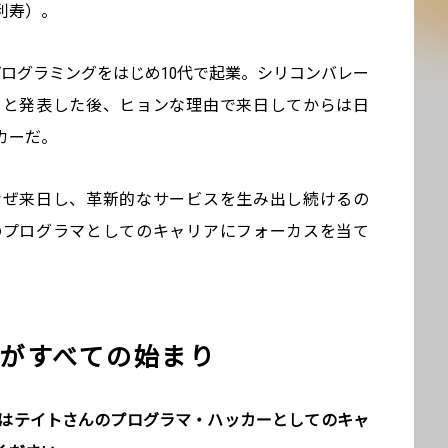
利寿）。
はプログラミングをはじめ10代で起業。シリコンバレー
々と発表した後、ヒョンな理由で来日してからは日
カーだ。
なぜ来日し、革新的なサービスを生み出し続けるの
のプログラマとしてのキャリアにフォーカスを当て
cがすべての始まり
ずはテイトさんのプログラマ・ハッカーとしてのキャ