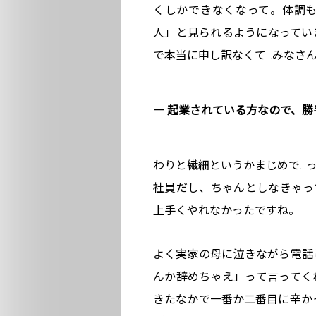
くしかできなくなって。体調
人」と見られるようになってい
で本当に申し訳なくて…みなさ
― 起業されている方なので、
わりと繊細というかまじめで…
社員だし、ちゃんとしなきゃっ
上手くやれなかったですね。
よく実家の母に泣きながら電話
んか辞めちゃえ」って言ってく
きたなかで一番か二番目に辛か