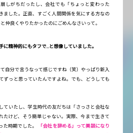
も崩しがちだったし、会社でも「ちょっと変わった
きました。正直、すごく人間関係を気にする方なの
んと仲良くやりたかったのにごめんなさいって。
勝手に精神的にもタフで…と想像していました。
って自分で言うなって感じですね（笑）やっぱり新入
てずっと思っていたんですよね。でも、どうしても
していたし、学生時代の友だちは「さっさと会社な
れたけど、そう簡単じゃない。実際、今まで生きて
った時期でした。
「会社を辞める」って美談になり