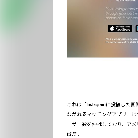
これは「Instagramに投稿
ながれるマッチングアプリ。じ
ーザー数を伸ばしており、アメ
徴だ。