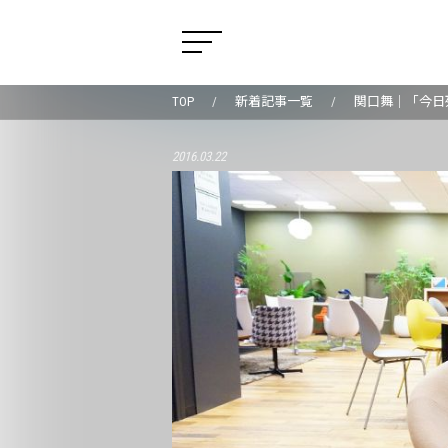
TOP
新着記事一覧
関口舞｜「今日
2016.03.22