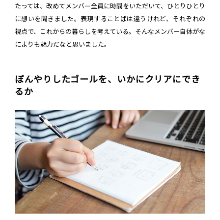
たっては、改めてメンバー全員に時間をいただいて、ひとりひとり
に想いを聞きました。表現することばは違うけれど、それぞれの
視点で、これからの暮らしを考えている。そんなメンバー自体がな
によりも魅力だなと思いました。
ぼんやりしたゴールを、いかにクリアにでき
るか