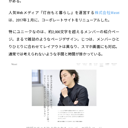
がある。
人気Webメディア『灯台もと暮らし』を運営する
株式会社Wasei
は、2017年１月に、コーポレートサイトをリニューアルした。
特にユニークなのは、約2,000文字を超えるメンバーの紹介ペー
ジ。まるで雑誌のようなページデザイン。じつは、メンバーひと
りひとりに合わせてレイアウトは異なり、スマホ画面にも対応。
通常では考えられないような手間と時間が掛かっている。