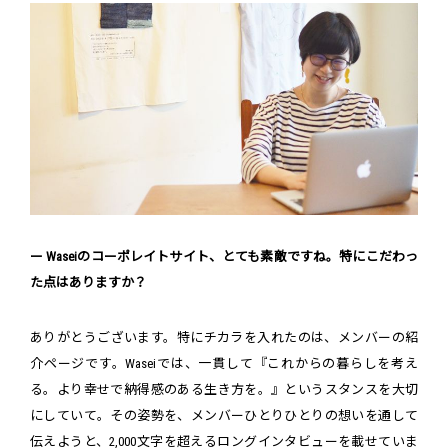
ー Waseiのコーポレイトサイト、とても素敵ですね。特にこだわっ
た点はありますか？
ありがとうございます。特にチカラを入れたのは、メンバーの紹
介ページです。Waseiでは、一貫して『これからの暮らしを考え
る。より幸せで納得感のある生き方を。』というスタンスを大切
にしていて。その姿勢を、メンバーひとりひとりの想いを通して
伝えようと、2,000文字を超えるロングインタビューを載せていま