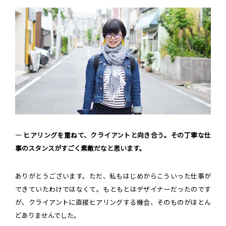
― ヒアリングを重ねて、クライアントと向き合う。その丁寧な仕
事のスタンスがすごく素敵だなと思います。
ありがとうございます。ただ、私もはじめからこういった仕事が
できていたわけではなくて。もともとはデザイナーだったのです
が、クライアントに直接ヒアリングする機会、そのものがほとん
どありませんでした。