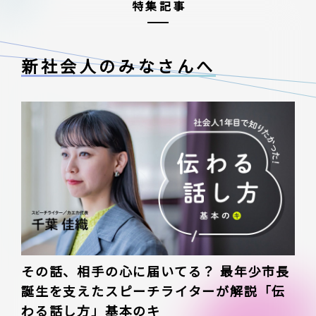
特集記事
新社会人のみなさんへ
その話、相手の心に届いてる？ 最年少市長
誕生を支えたスピーチライターが解説「伝
わる話し方」基本のキ