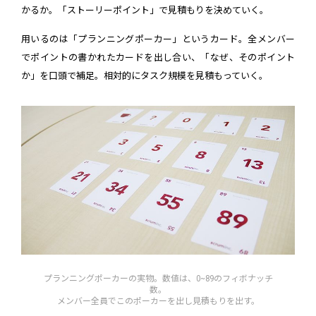
かるか。「ストーリーポイント」で見積もりを決めていく。
用いるのは「プランニングポーカー」というカード。全メンバー
でポイントの書かれたカードを出し合い、「なぜ、そのポイント
か」を口頭で補足。相対的にタスク規模を見積もっていく。
プランニングポーカーの実物。数値は、0~89のフィボナッチ
数。
メンバー全員でこのポーカーを出し見積もりを出す。