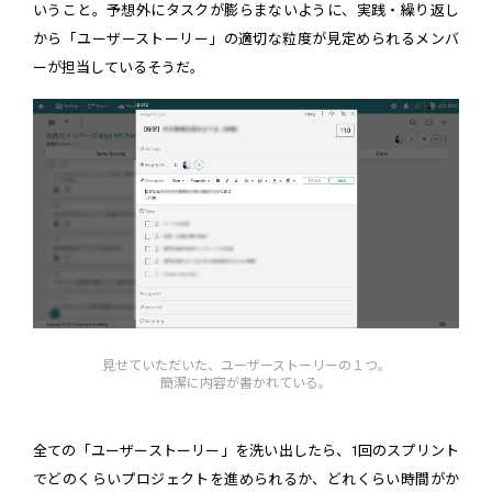
いうこと。予想外にタスクが膨らまないように、実践・繰り返し
から「ユーザーストーリー」の適切な粒度が見定められるメンバ
ーが担当しているそうだ。
見せていただいた、ユーザーストーリーの１つ。
簡潔に内容が書かれている。
全ての「ユーザーストーリー」を洗い出したら、1回のスプリント
でどのくらいプロジェクトを進められるか、どれくらい時間がか