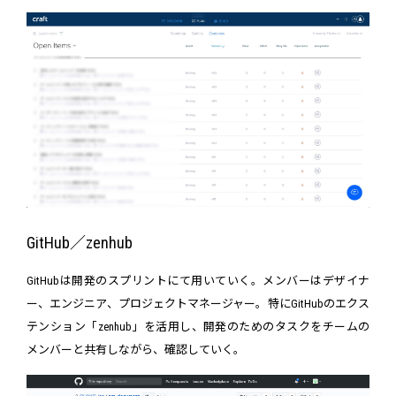
GitHub／zenhub
GitHubは開発のスプリントにて用いていく。メンバーはデザイナ
ー、エンジニア、プロジェクトマネージャー。特にGitHubのエクス
テンション「zenhub」を活用し、開発のためのタスクをチームの
メンバーと共有しながら、確認していく。