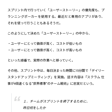
スプリント内で行っていく「ユーザーストーリー」の優先度も、プ
ランニングポーカーを使用する。最近だと専用のアプリがあり、
それを使って行うこともあるそうだ。
このようにして決めた「ユーザーストーリー」の中から、
・ユーザーにとって価値が高く、コストが低いもの
・ユーザーにとって価値が高く、コストが高いもの
といった順番で、実際の作業へと移っていく。
その他、スプリント中は、毎日決まった時間に15分間で「デイリー
スタンドアップミーティング」を実施。話す内容は『スクラム 仕
事が4倍速くなる”世界標準”のチーム戦術』に忠実だという。
１．チームがスプリントを終了するために、
昨日何をしたか