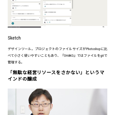
Sketch
デザインツール。プロジェクトのファイルサイズがPhotoshopに比
べて小さく使いやすいこともあり、『OHAKO』ではファイルをgitで
管理する。
「無駄な経営リソースをさかない」というマ
インドの醸成