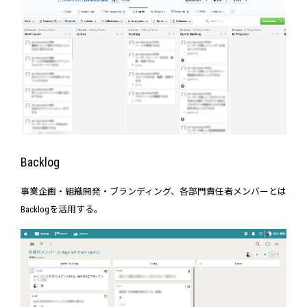
Backlog
事業企画・組織開発・ブランディング、各部門責任者メンバーとは
Backlogを活用する。