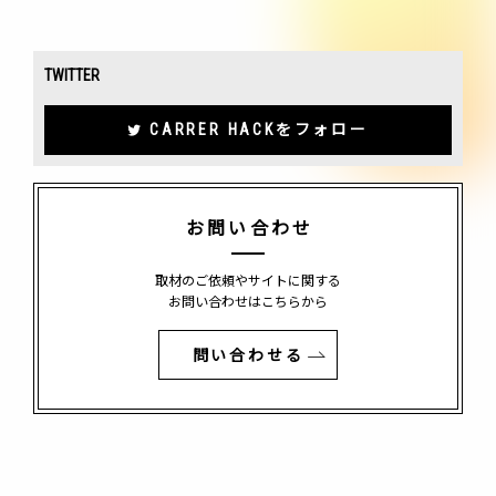
TWITTER
CARRER HACKをフォロー
お問い合わせ
取材のご依頼やサイトに関する
お問い合わせはこちらから
問い合わせる