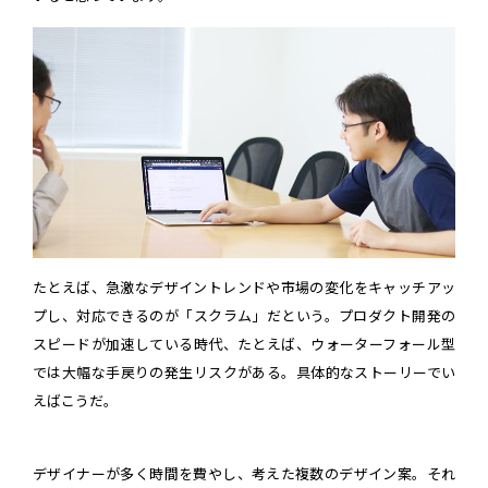
たとえば、急激なデザイントレンドや市場の変化をキャッチアッ
プし、対応できるのが「スクラム」だという。プロダクト開発の
スピードが加速している時代、たとえば、ウォーターフォール型
では大幅な手戻りの発生リスクがある。具体的なストーリーでい
えばこうだ。
デザイナーが多く時間を費やし、考えた複数のデザイン案。それ