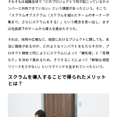
そもそもは組織全体で「どのプロジェクトで何が起こっているかメ
ンバーと共有できていない」という課題があったという。そこで、
「スクラムオブスクラム（スクラムを組んだチームのオーナーが
集まり、さらにスクラムをする）」という概念を思い出し、まず
は社長直下のチームから導入を進めたそうだ。
それは、採用や広報など、経営におけるプジェクトに関しても、本
当に価値があるのか、どのようなインパクトをもたらすのか、プ
ロダクト開発と同じようにスクラムによって「優先度」と「見積
もり」を決めて進めるため。そうすることによって「無駄な経営
リソースをさかない」というマインドも生まれていったという。
スクラムを導入することで得られたメリット
とは？