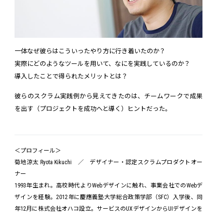
一体なぜ彼らはこういったやり方に行き着いたのか？
実際にどのようなツールを用いて、なにを実践しているのか？
導入したことで得られたメリットとは？
彼らのスクラム実践例から見えてきたのは、チームワークで成果
を出す（プロジェクトを成功へと導く）ヒントだった。
＜プロフィール＞
菊地涼太 Ryota Kikuchi ／ デザイナー・認定スクラムプロダクトオー
ナー
1993年生まれ。高校時代よりWebデザインに触れ、事業会社でのWebデ
ザインを経験。2012年に慶應義塾大学総合政策学部（SFC）入学後、同
年12月に株式会社オハコ設立。サービスのUXデザインからUIデザインを