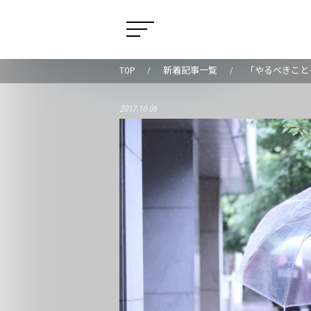
TOP
新着記事一覧
「やるべきこと
2017.10.06