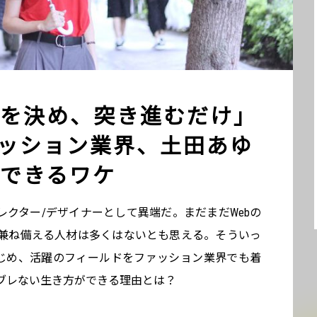
を決め、突き進むだけ」
ァッション業界、土田あゆ
できるワケ
クター/デザイナーとして異端だ。まだまだWebの
兼ね備える人材は多くはないとも思える。そういっ
はじめ、活躍のフィールドをファッション業界でも着
ブレない生き方ができる理由とは？