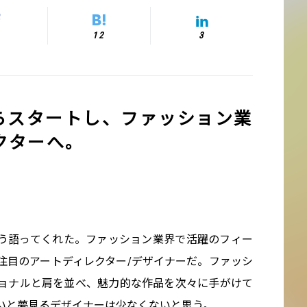
12
3
からスタートし、ファッション業
クターへ。
う語ってくれた。ファッション業界で活躍のフィー
注目のアートディレクター/デザイナーだ。ファッシ
ョナルと肩を並べ、魅力的な作品を次々に手がけて
いと夢見るデザイナーは少なくないと思う。