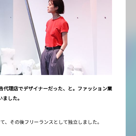
広告代理店でデザイナーだった、と。ファッション業
いました。
いて、その後フリーランスとして独立しました。