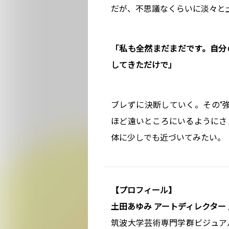
だが、不思議なくらいに淡々と
「私も全然まだまだです。自分
してきただけで」
ブレずに決断していく。その“
ほど遠いところにいるようにさ
体に少しでも近づいてみたい。
【プロフィール】
土田あゆみ アートディレクター 
筑波大学芸術専門学群ビジュア