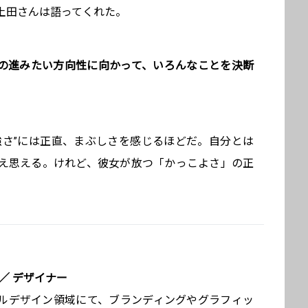
土田さんは語ってくれた。
の進みたい方向性に向かって、いろんなことを決断
強さ”には正直、まぶしさを感じるほどだ。自分とは
え思える。けれど、彼女が放つ「かっこよさ」の正
／ デザイナー
ルデザイン領域にて、ブランディングやグラフィッ