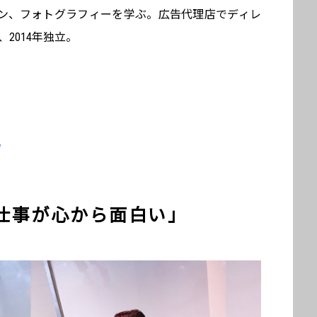
ン、フォトグラフィーを学ぶ。広告代理店でディレ
2014年独立。
/
仕事が心から面白い」