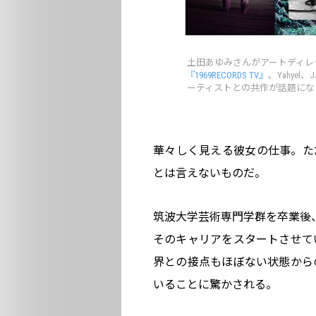
土田あゆみさんがアートディレ
『1969RECORDS TV』
。Yahyel、
ーティストとの共作が話題になっ
華々しく見える彼女の仕事。た
とは言えないものだ。
筑波大学芸術専門学群を卒業後、
そのキャリアをスタートさせて
界との接点もほぼない状態から
いることに驚かされる。