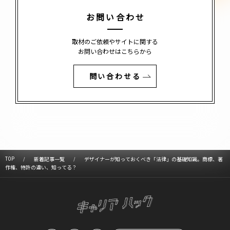
お問い合わせ
取材のご依頼やサイトに関する
お問い合わせはこちらから
問い合わせる
TOP
新着記事一覧
デザイナーが知っておくべき「法律」の基礎知識。商標、著
作権、特許の違い、知ってる？