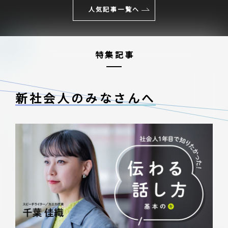
人気記事一覧へ
特集記事
新社会人のみなさんへ