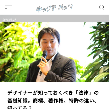
2018.03.19
デザイナーが知っておくべき「法律」の
基礎知識。商標、著作権、特許の違い、
知ってる？